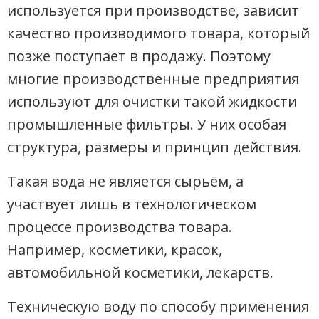
используется при производстве, зависит
качество производимого товара, который
позже поступает в продажу. Поэтому
многие производственные предприятия
используют для очистки такой жидкости
промышленные фильтры. У них особая
структура, размеры и принцип действия.
Такая вода не является сырьём, а
участвует лишь в технологическом
процессе производства товара.
Например, косметики, красок,
автомобильной косметики, лекарств.
Техническую воду по способу применения