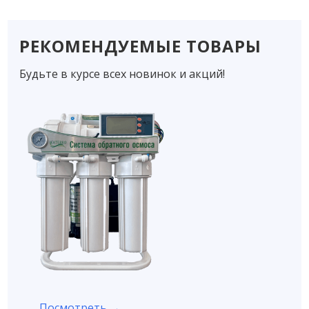
РЕКОМЕНДУЕМЫЕ ТОВАРЫ
Будьте в курсе всех новинок и акций!
Посмотреть →