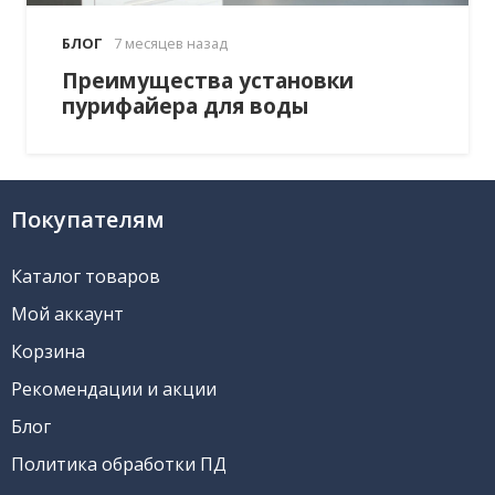
БЛОГ
7 месяцев назад
Преимущества установки
пурифайера для воды
Покупателям
Каталог товаров
Мой аккаунт
Корзина
Рекомендации и акции
Блог
Политика обработки ПД