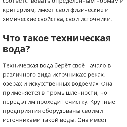
соответствовать определённым нормам и
критериям, имеет свои физические и
химические свойства, свои источники.
Что такое техническая
вода?
Техническая вода берёт своё начало в
различного вида источниках: реках,
озёрах и искусственных водоёмах. Она
применяется в промышленности, но
перед этим проходит очистку. Крупные
предприятия оборудованы своими
источниками такой воды. Она имеет