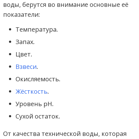
воды, берутся во внимание основные её
показатели:
Температура.
Запах.
Цвет.
Взвеси
.
Окисляемость.
Жёсткость
.
Уровень рН.
Сухой остаток.
От качества технической воды, которая