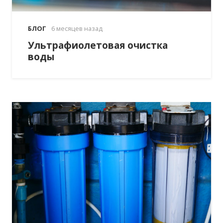
БЛОГ
6 месяцев назад
Ультрафиолетовая очистка
воды