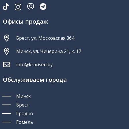
Офисы продаж
Брест, ул. Московская 364
Минск, ул. Чичерина 21, к. 17
info@krausen.by
Обслуживаем города
Минск
Брест
Гродно
Гомель