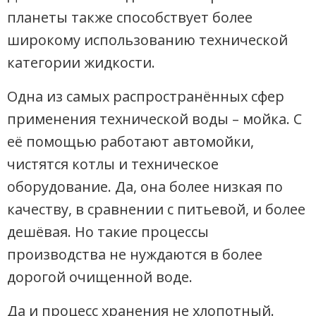
планеты также способствует более
широкому использованию технической
категории жидкости.
Одна из самых распространённых сфер
применения технической воды – мойка. С
её помощью работают автомойки,
чистятся котлы и техническое
оборудование. Да, она более низкая по
качеству, в сравнении с питьевой, и более
дешёвая. Но такие процессы
производства не нуждаются в более
дорогой очищенной воде.
Да и процесс хранения не хлопотный.