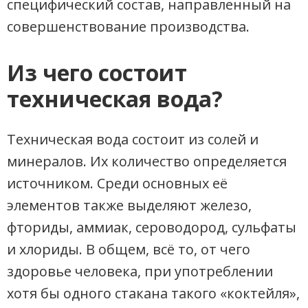
специфический состав, направленный на
совершенствование производства.
Из чего состоит
техническая вода?
Техническая вода состоит из солей и
минералов. Их количество определяется
источником. Среди основных её
элементов также выделяют железо,
фториды, аммиак, сероводород, сульфаты
и хлориды. В общем, всё то, от чего
здоровье человека, при употреблении
хотя бы одного стакана такого «коктейля»,