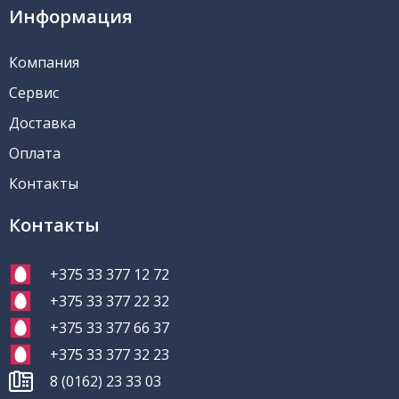
Информация
Компания
Сервис
Доставка
Оплата
Контакты
Контакты
+375 33 377 12 72
+375 33 377 22 32
+375 33 377 66 37
+375 33 377 32 23
8 (0162) 23 33 03