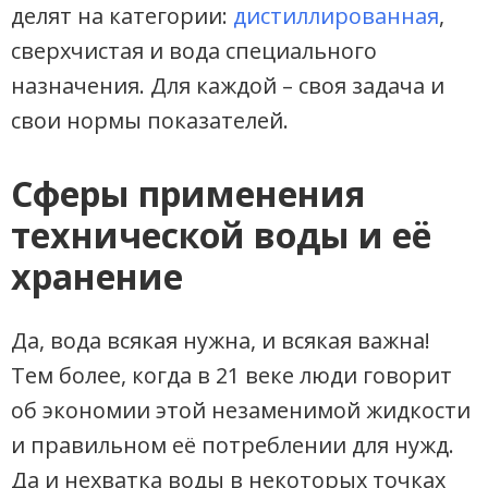
делят на категории:
дистиллированная
,
сверхчистая и вода специального
назначения. Для каждой – своя задача и
свои нормы показателей.
Сферы применения
технической воды и её
хранение
Да, вода всякая нужна, и всякая важна!
Тем более, когда в 21 веке люди говорит
об экономии этой незаменимой жидкости
и правильном её потреблении для нужд.
Да и нехватка воды в некоторых точках