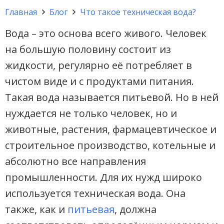
Главная
Блог
Что такое техническая вода?
Вода – это основа всего живого. Человек
на большую половину состоит из
жидкости, регулярно её потребляет в
чистом виде и с продуктами питания.
Такая вода называется питьевой. Но в ней
нуждается не только человек, но и
животные, растения, фармацевтическое и
строительное производство, котельные и
абсолютно все направления
промышленности. Для их нужд широко
используется техническая вода. Она
также, как и
питьевая
, должна