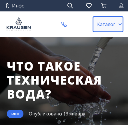
Инфо
Каталог
ЧТО ТАКОЕ
ТЕХНИЧЕСКАЯ
ВОДА?
Опубликовано
13 января
БЛОГ