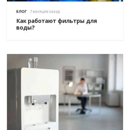
БЛОГ
7 месяцев назад
Как работают фильтры для
воды?