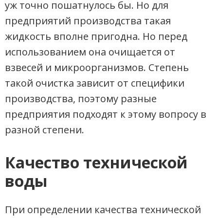
уж точно пошатнулось бы. Но для
предприятий производства такая
жидкость вполне пригодна. Но перед
использованием она очищается от
взвесей и микроорганизмов. Степень
такой очистка зависит от специфики
производства, поэтому разные
предприятия подходят к этому вопросу в
разной степени.
Качество технической
воды
При определении качества технической