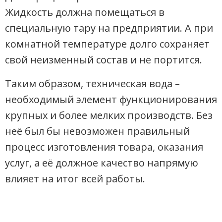
Жидкость должна помещаться в
специальную тару на предприятии. А при
комнатной температуре долго сохраняет
свой неизменный состав и не портится.
Таким образом, техническая вода –
необходимый элемент функционирования
крупных и более мелких производств. Без
неё был бы невозможен правильный
процесс изготовления товара, оказания
услуг, а её должное качество напрямую
влияет на итог всей работы.