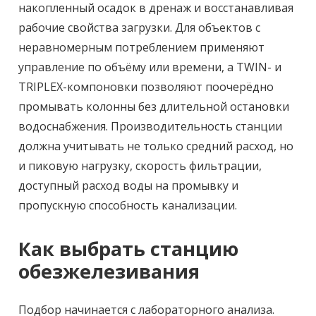
накопленный осадок в дренаж и восстанавливая
рабочие свойства загрузки. Для объектов с
неравномерным потреблением применяют
управление по объёму или времени, а TWIN- и
TRIPLEX-компоновки позволяют поочерёдно
промывать колонны без длительной остановки
водоснабжения. Производительность станции
должна учитывать не только средний расход, но
и пиковую нагрузку, скорость фильтрации,
доступный расход воды на промывку и
пропускную способность канализации.
Как выбрать станцию
обезжелезивания
Подбор начинается с лабораторного анализа.