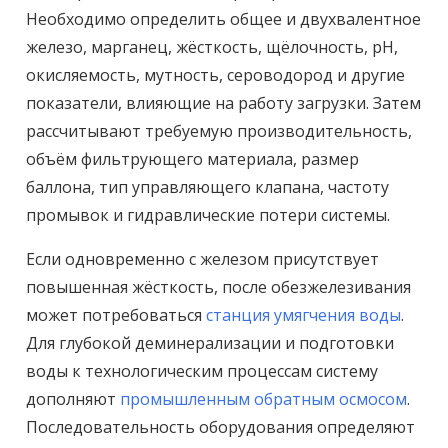
Необходимо определить общее и двухвалентное
железо, марганец, жёсткость, щёлочность, pH,
окисляемость, мутность, сероводород и другие
показатели, влияющие на работу загрузки. Затем
рассчитывают требуемую производительность,
объём фильтрующего материала, размер
баллона, тип управляющего клапана, частоту
промывок и гидравлические потери системы.
Если одновременно с железом присутствует
повышенная жёсткость, после обезжелезивания
может потребоваться
станция умягчения воды
.
Для глубокой деминерализации и подготовки
воды к технологическим процессам систему
дополняют
промышленным обратным осмосом
.
Последовательность оборудования определяют