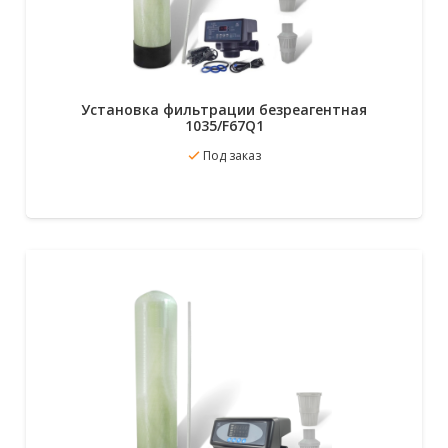
Установка фильтрации безреагентная
1035/F67Q1
Под заказ
В избранное
Подробнее