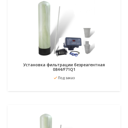
Установка фильтрации безреагентная
0844/F71Q1
В избранное
Под заказ
Подробнее