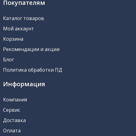
Покупателям
Каталог товаров
Мой аккаунт
Корзина
Рекомендации и акции
Блог
Политика обработки ПД
Информация
Компания
Сервис
Доставка
Оплата