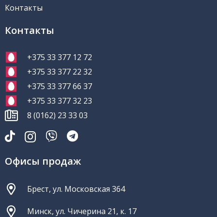
Контакты
Контакты
+375 33 377 12 72
+375 33 377 22 32
+375 33 377 66 37
+375 33 377 32 23
8 (0162) 23 33 03
Офисы продаж
Брест, ул. Московская 364
Минск, ул. Чичерина 21, к. 17