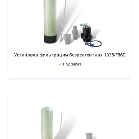
Установка фильтрации безреагентная 1035/F56E
В избранное
Под заказ
Подробнее