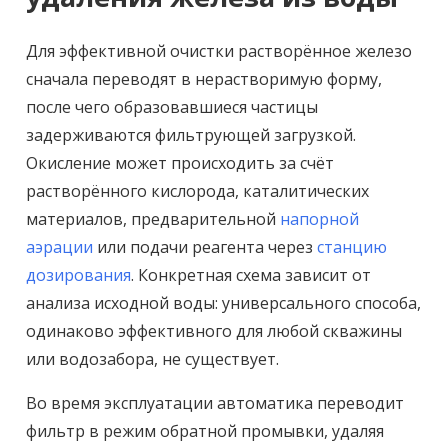
Для эффективной очистки растворённое железо
сначала переводят в нерастворимую форму,
после чего образовавшиеся частицы
задерживаются фильтрующей загрузкой.
Окисление может происходить за счёт
растворённого кислорода, каталитических
материалов, предварительной
напорной
аэрации
или подачи реагента через
станцию
дозирования
. Конкретная схема зависит от
анализа исходной воды: универсального способа,
одинаково эффективного для любой скважины
или водозабора, не существует.
Во время эксплуатации автоматика переводит
фильтр в режим обратной промывки, удаляя