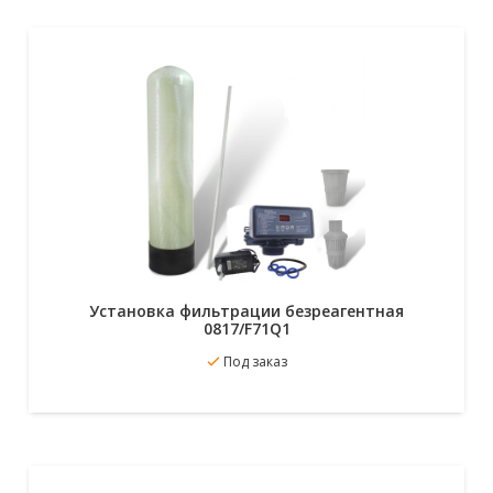
Установка фильтрации безреагентная
0817/F71Q1
В избранное
Под заказ
Подробнее