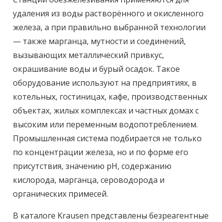
удаления из воды растворённого и окисленного
железа, а при правильно выбранной технологии
— также марганца, мутности и соединений,
вызывающих металлический привкус,
окрашивание воды и бурый осадок. Такое
оборудование используют на предприятиях, в
котельных, гостиницах, кафе, производственных
объектах, жилых комплексах и частных домах с
высоким или переменным водопотреблением.
Промышленная система подбирается не только
по концентрации железа, но и по форме его
присутствия, значению pH, содержанию
кислорода, марганца, сероводорода и
органических примесей.
В каталоге Krausen представлены безреагентные