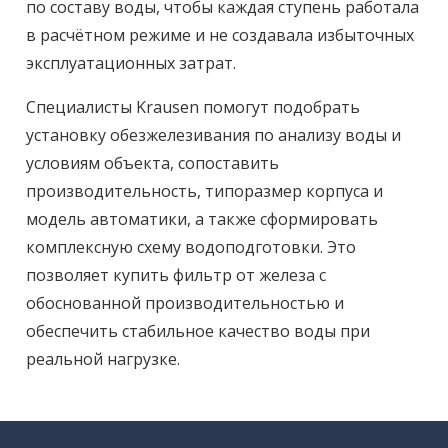
по составу воды, чтобы каждая ступень работала
в расчётном режиме и не создавала избыточных
эксплуатационных затрат.
Специалисты Krausen помогут подобрать
установку обезжелезивания по анализу воды и
условиям объекта, сопоставить
производительность, типоразмер корпуса и
модель автоматики, а также сформировать
комплексную схему водоподготовки. Это
позволяет купить фильтр от железа с
обоснованной производительностью и
обеспечить стабильное качество воды при
реальной нагрузке.