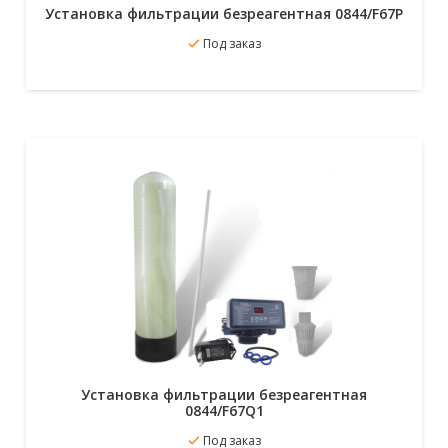
Установка фильтрации безреагентная 0844/F67P
В избранное
Под заказ
Подробнее
Установка фильтрации безреагентная
0844/F67Q1
В избранное
Под заказ
Подробнее