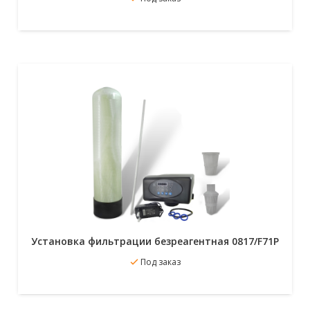
Подробнее
Установка фильтрации безреагентная 0817/F71P
В избранное
Под заказ
Подробнее