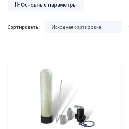
Основные параметры
Сортировать: