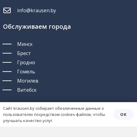
info@krausen.by
Обслуживаем города
Минск
Брест
Гродно
Гомель
Могилев
Витебск
Сайт krausen.by собирает обезличенные данные о
ОК
пользователях посредством cookies-файлов, чтобы
улучшать качество услуг.