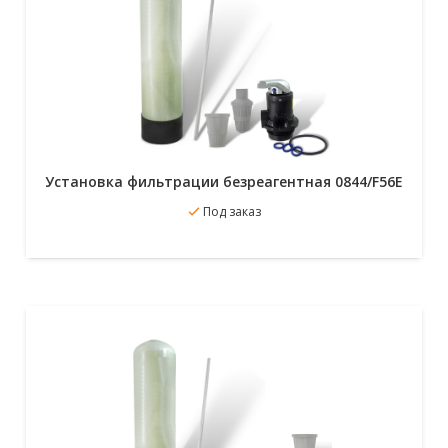
Установка фильтрации безреагентная 0844/F56E
В избранное
Под заказ
Подробнее