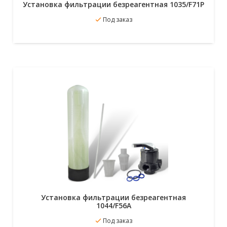
Установка фильтрации безреагентная 1035/F71P
В избранное
Под заказ
Подробнее
Установка фильтрации безреагентная
1044/F56A
Под заказ