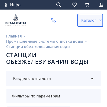
Инфо
Каталог
Главная
-
Промышленные системы очистки воды
-
Станции обезжелезивания воды
СТАНЦИИ
ОБЕЗЖЕЛЕЗИВАНИЯ ВОДЫ
Разделы каталога
Фильтры по параметрам