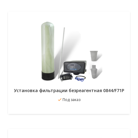
Установка фильтрации безреагентная 0844/F71P
В избранное
Под заказ
Подробнее