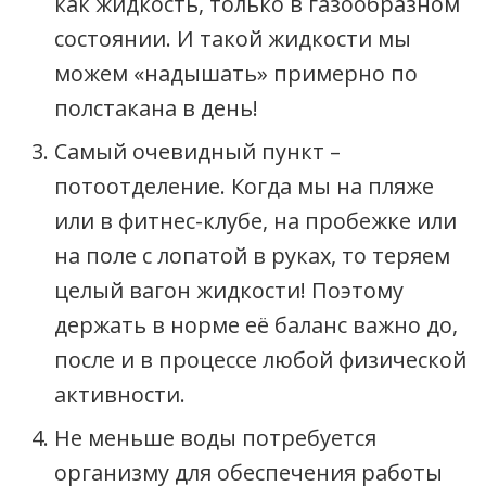
как жидкость, только в газообразном
состоянии. И такой жидкости мы
можем «надышать» примерно по
полстакана в день!
Самый очевидный пункт –
потоотделение. Когда мы на пляже
или в фитнес-клубе, на пробежке или
на поле с лопатой в руках, то теряем
целый вагон жидкости! Поэтому
держать в норме её баланс важно до,
после и в процессе любой физической
активности.
Не меньше воды потребуется
организму для обеспечения работы