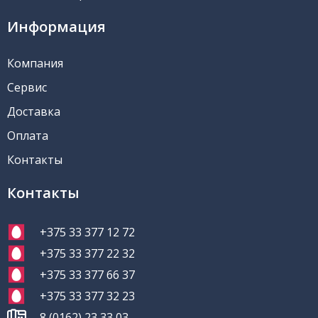
Информация
Компания
Сервис
Доставка
Оплата
Контакты
Контакты
+375 33 377 12 72
+375 33 377 22 32
+375 33 377 66 37
+375 33 377 32 23
8 (0162) 23 33 03