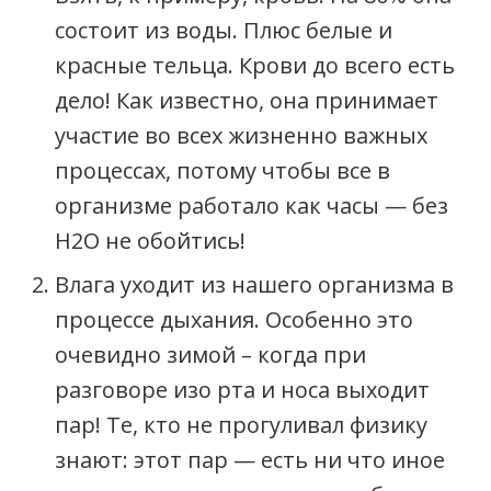
состоит из воды. Плюс белые и
красные тельца. Крови до всего есть
дело! Как известно, она принимает
участие во всех жизненно важных
процессах, потому чтобы все в
организме работало как часы — без
Н2О не обойтись!
Влага уходит из нашего организма в
процессе дыхания. Особенно это
очевидно зимой – когда при
разговоре изо рта и носа выходит
пар! Те, кто не прогуливал физику
знают: этот пар — есть ни что иное