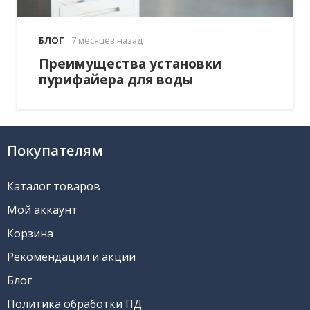
БЛОГ
7 месяцев назад
Преимущества установки
пурифайера для воды
Покупателям
Каталог товаров
Мой аккаунт
Корзина
Рекомендации и акции
Блог
Политика обработки ПД