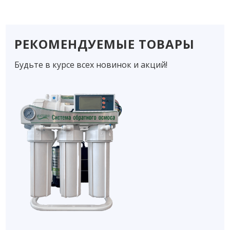
РЕКОМЕНДУЕМЫЕ ТОВАРЫ
Будьте в курсе всех новинок и акций!