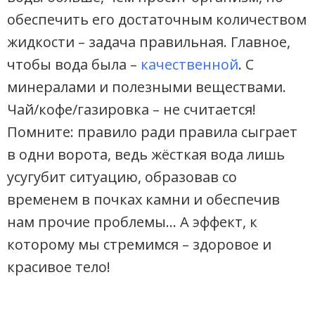
обеспечить его достаточным количеством
жидкости – задача правильная. Главное,
чтобы вода была –
качественной
. С
минералами и полезными веществами.
Чай/кофе/газировка – не считается!
Помните: правило ради правила сыграет
в одни ворота, ведь жёсткая вода лишь
усугубит ситуацию, образовав со
временем в почках камни и обеспечив
нам прочие проблемы… А эффект, к
которому мы стремимся – здоровое и
красивое тело!