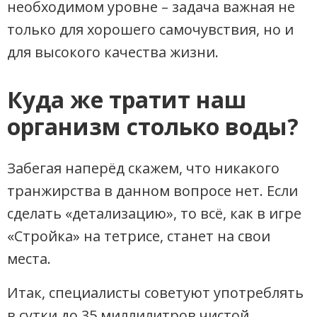
необходимом уровне – задача важная не
только для хорошего самочувствия, но и
для высокого качества жизни.
Куда же тратит наш
организм столько воды?
Забегая наперёд скажем, что никакого
транжирства в данном вопросе нет. Если
сделать «детализацию», то всё, как в игре
«Стройка» на тетрисе, станет на свои
места.
Итак, специалисты советуют употреблять
в сутки до 35 миллилитров чистой