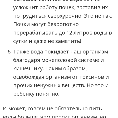
усложнит работу почек, заставив их
потрудиться сверхурочно. Это не так.
Почки могут безропотно
перерабатывать до 12 литров воды в
сутки и даже не заметить!
Также вода покидает наш организм
благодаря мочеполовой системе и
кишечнику. Таким образом,
освобождая организм от токсинов и
прочих ненужных веществ. Но это и
ребёнку понятно.
И может, совсем не обязательно пить
воды больше, чем просит организм, но