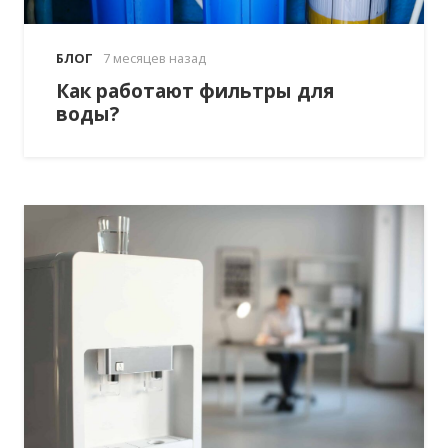
БЛОГ
7 месяцев назад
Как работают фильтры для
воды?