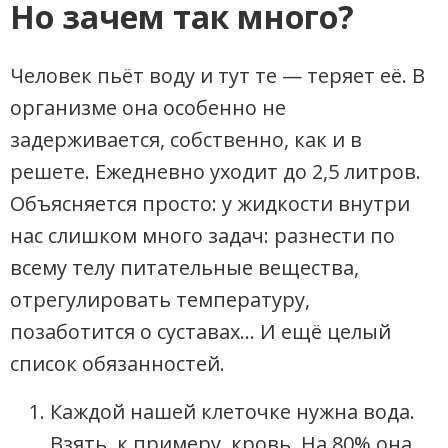
Но зачем так много?
Человек пьёт воду и тут те — теряет её. В
организме она особенно не
задерживается, собственно, как и в
решете. Ежедневно уходит до 2,5 литров.
Объясняется просто: у жидкости внутри
нас слишком много задач: разнести по
всему телу питательные вещества,
отрегулировать температуру,
позаботится о суставах… И ещё целый
список обязанностей.
Каждой нашей клеточке нужна вода.
Взять, к примеру, кровь. На 80% она