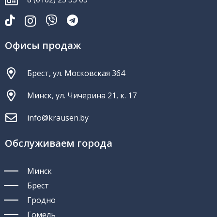
Офисы продаж
Брест, ул. Московская 364
Минск, ул. Чичерина 21, к. 17
info@krausen.by
Обслуживаем города
Минск
Брест
Гродно
Гомель