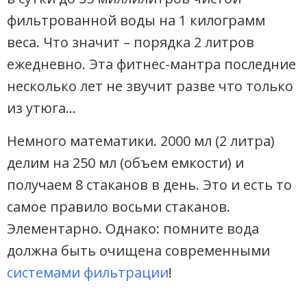
фильтрованной воды на 1 килограмм
веса. Что значит – порядка 2 литров
ежедневно. Эта фитнес-мантра последние
несколько лет не звучит разве что только
из утюга…
Немного математики. 2000 мл (2 литра)
делим на 250 мл (объем емкости) и
получаем 8 стаканов в день. Это и есть то
самое п
равило восьми стаканов
.
Элементарно. Однако: помните вода
должна быть очищена современными
системами фильтрации
!