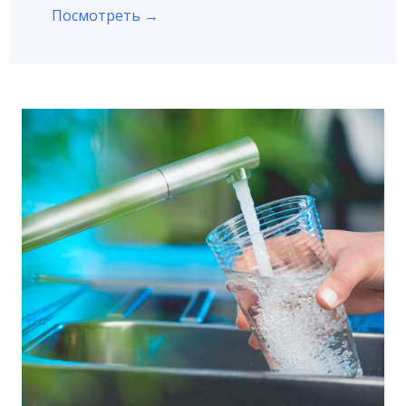
Посмотреть →