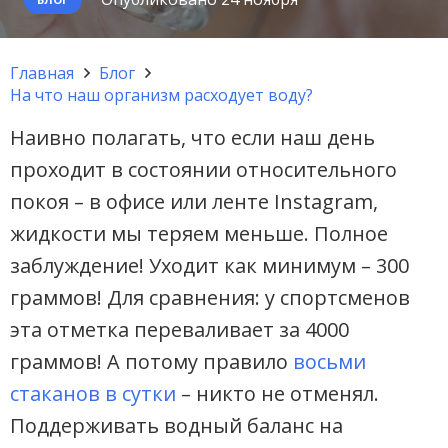
Главная
Блог
На что наш организм расходует воду?
Наивно полагать, что если наш день
проходит в состоянии относительного
покоя – в офисе или ленте Instagram,
жидкости мы теряем меньше. Полное
заблуждение! Уходит как минимум – 300
граммов! Для сравнения: у спортсменов
эта отметка переваливает за 4000
граммов! А потому правило
восьми
стаканов в сутки
– никто не отменял.
Поддерживать водный баланс на