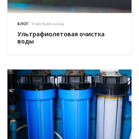
БЛОГ
6 месяцев назад
Ультрафиолетовая очистка
воды