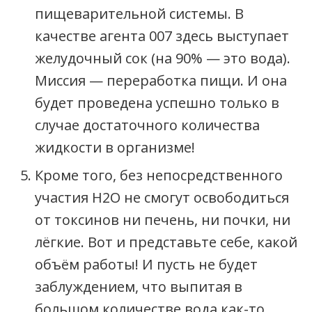
пищеварительной системы. В
качестве агента 007 здесь выступает
желудочный сок (на 90% — это вода).
Миссия — переработка пищи. И она
будет проведена успешно только в
случае достаточного количества
жидкости в организме!
Кроме того, без непосредственного
участия Н2О не смогут освободиться
от токсинов ни печень, ни почки, ни
лёгкие. Вот и представьте себе, какой
объём работы! И пусть не будет
заблуждением, что выпитая в
большом количестве вода как-то