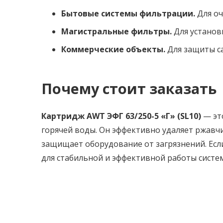
Бытовые системы фильтрации.
Для оч
Магистральные фильтры.
Для установк
Коммерческие объекты.
Для защиты са
Почему стоит заказать
Картридж AWT ЭФГ 63/250-5 «Г» (SL10)
— эт
горячей воды. Он эффективно удаляет ржавчи
защищает оборудование от загрязнений. Есл
для стабильной и эффективной работы систе