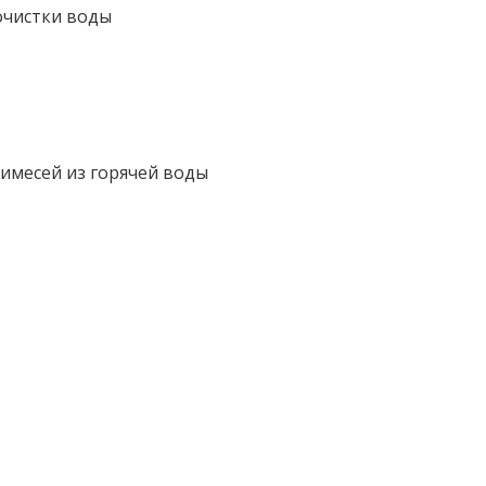
очистки воды
имесей из горячей воды