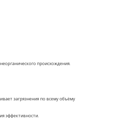
 неорганического происхождения.
вает загрязнения по всему объёму
ия эффективности.