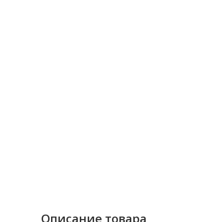
Описание товара