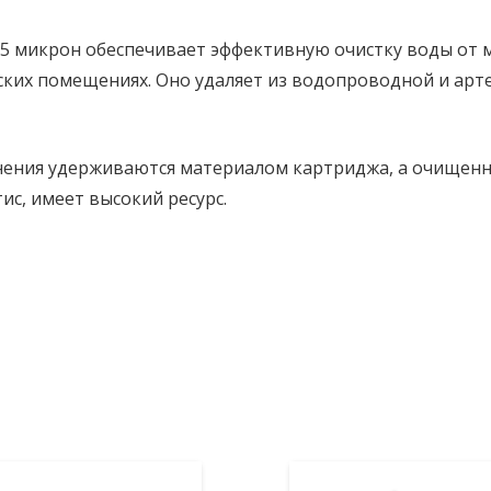
5 микрон обеспечивает эффективную очистку воды от 
ких помещениях. Оно удаляет из водопроводной и арте
нения удерживаются материалом картриджа, а очищенн
с, имеет высокий ресурс.