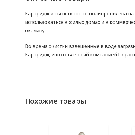
Картридж из вспененного полипропилена на 
использоваться в жилых домах и в коммерчес
окалину.
Во время очистки взвешенные в воде загряз
Картридж, изготовленный компанией Перанти
Похожие товары