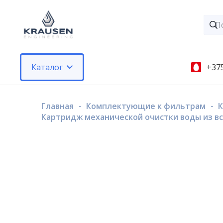
Каталог
+375
Главная
-
Комплектующие к фильтрам
-
К
Картридж механической очистки воды из вс