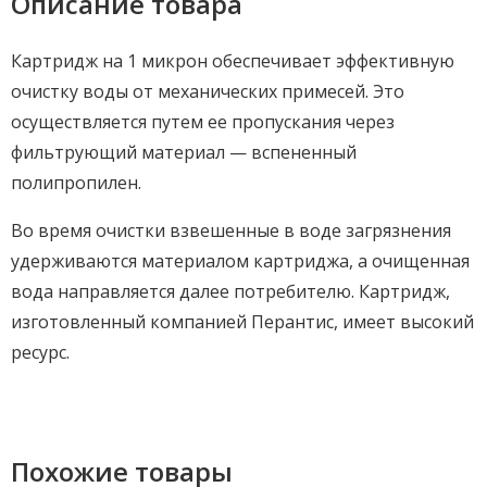
Описание товара
Картридж на 1 микрон обеспечивает эффективную
очистку воды от механических примесей. Это
осуществляется путем ее пропускания через
фильтрующий материал — вспененный
полипропилен.
Во время очистки взвешенные в воде загрязнения
удерживаются материалом картриджа, а очищенная
вода направляется далее потребителю. Картридж,
изготовленный компанией Перантис, имеет высокий
ресурс.
Похожие товары