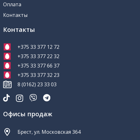
Оплата
Контакты
Контакты
+375 33 377 12 72
+375 33 377 22 32
+375 33 377 66 37
+375 33 377 32 23
8 (0162) 23 33 03
Офисы продаж
Брест, ул. Московская 364