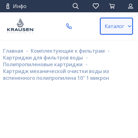
Инфо
Каталог
Главная
-
Комплектующие к фильтрам
-
Картриджи для фильтров воды
-
Полипропиленовые картриджи
-
Картридж механической очистки воды из
вспененного полипропилена 10″ 1 микрон