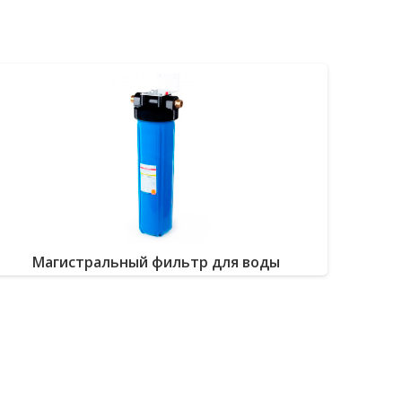
Магистральный фильтр для воды