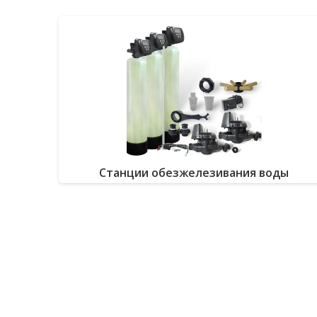
Станции обезжелезивания воды