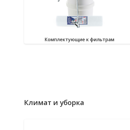
Комплектующие к фильтрам
Климат и уборка