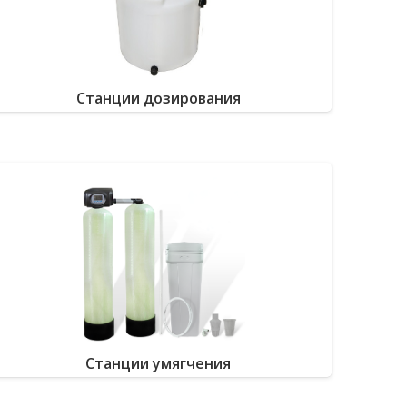
Станции дозирования
Станции умягчения