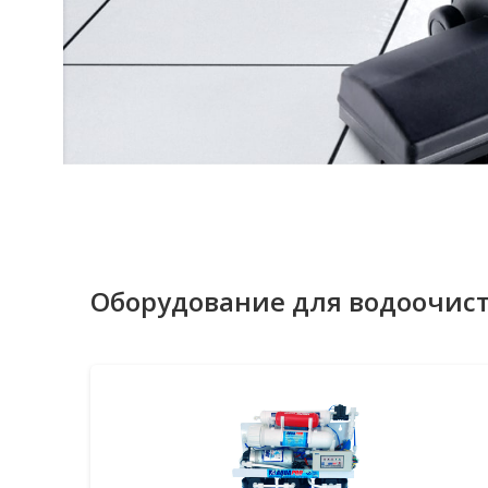
Оборудование для водоочис