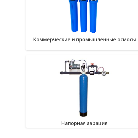
Коммерческие и промышленные осмосы
Напорная аэрация