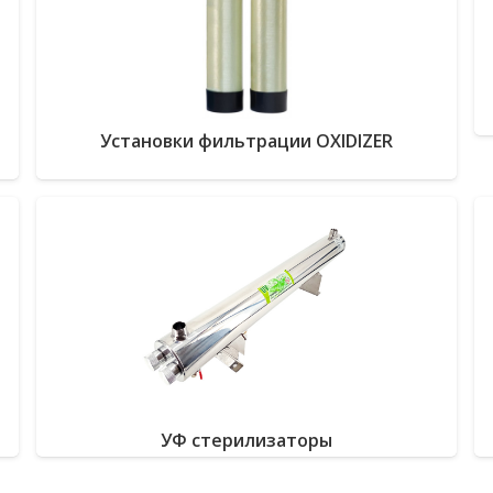
Установки фильтрации OXIDIZER
УФ стерилизаторы