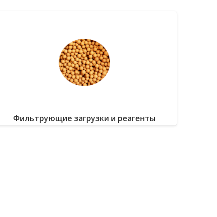
Фильтрующие загрузки и реагенты