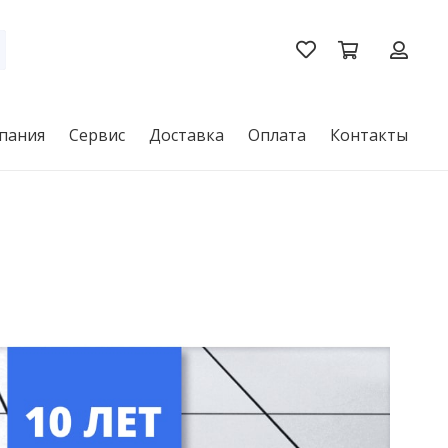
пания
Сервис
Доставка
Оплата
Контакты