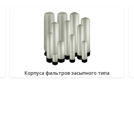
Корпуса фильтров засыпного типа