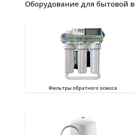
Оборудование для бытовой 
Фильтры обратного осмоса