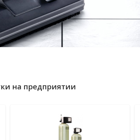
тки на предприятии