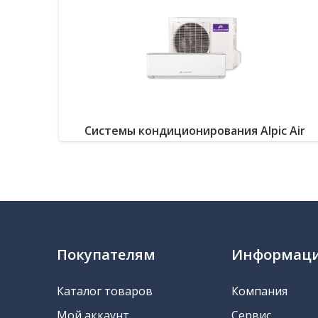
Системы кондиционирования Alpic Air
Покупателям
Информац
Каталог товаров
Компания
Мой аккаунт
Сервис