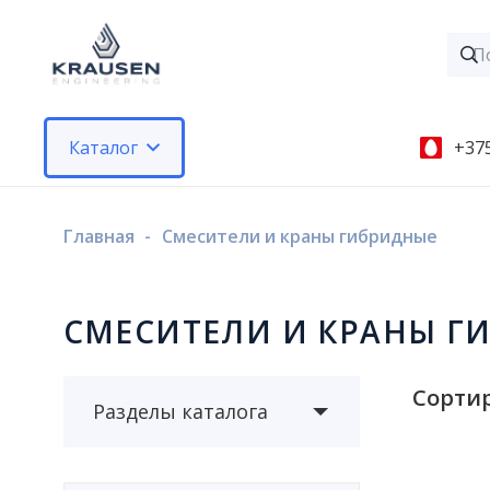
Каталог
+375
Главная
-
Смесители и краны гибридные
СМЕСИТЕЛИ И КРАНЫ Г
Сортир
Разделы каталога