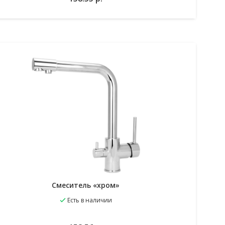
Смеситель «хром»
Есть в наличии
В избранное