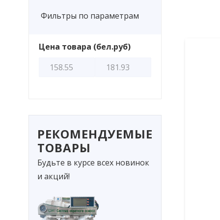
Фильтры по параметрам
Цена товара (бел.руб)
РЕКОМЕНДУЕМЫЕ
ТОВАРЫ
Будьте в курсе всех новинок
и акций!
В 