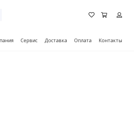
пания
Сервис
Доставка
Оплата
Контакты