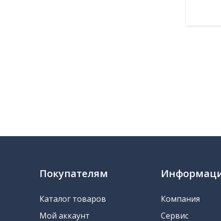
В 
Покупателям
Информац
Каталог товаров
Компания
Мой аккаунт
Сервис