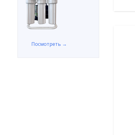
Посмотреть →
В 