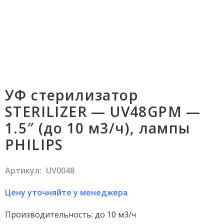
УФ стерилизатор
STERILIZER — UV48GPM —
1.5″ (до 10 м3/ч), лампы
PHILIPS
Артикул:
UV0048
Цену уточняйте у менеджера
Производительность: до 10 м3/ч