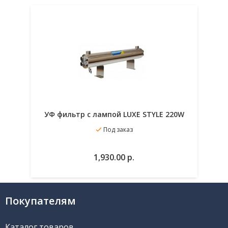
УФ фильтр с лампой LUXE STYLE 220W
Под заказ
В избранное
1,930.00
р.
В корзину
Покупателям
Каталог товаров