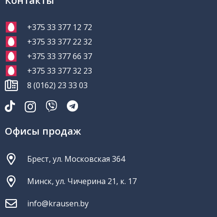
Контакты
+375 33 377 12 72
+375 33 377 22 32
+375 33 377 66 37
+375 33 377 32 23
8 (0162) 23 33 03
Офисы продаж
Брест, ул. Московская 364
Минск, ул. Чичерина 21, к. 17
info@krausen.by