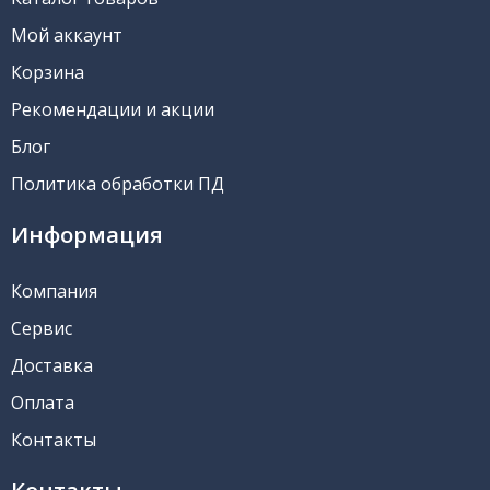
Мой аккаунт
Корзина
Рекомендации и акции
Блог
Политика обработки ПД
Информация
Компания
Сервис
Доставка
Оплата
Контакты