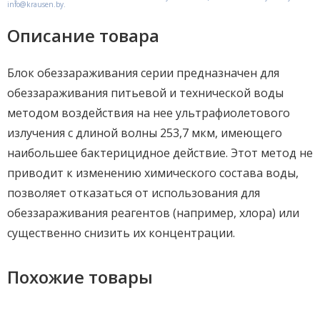
info@krausen.by.
Описание товара
Блок обеззараживания серии предназначен для
обеззараживания питьевой и технической воды
методом воздействия на нее ультрафиолетового
излучения с длиной волны 253,7 мкм, имеющего
наибольшее бактерицидное действие. Этот метод не
приводит к изменению химического состава воды,
позволяет отказаться от использования для
обеззараживания реагентов (например, хлора) или
существенно снизить их концентрации.
Похожие товары