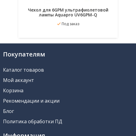
Чехол для 6GPM ультрафиолетовой
лампы Aquapro UV6GPM-Q
Под заказ
В избранное
Подробнее
Покупателям
Каталог товаров
Мой аккаунт
Корзина
Рекомендации и акции
Блог
Политика обработки ПД
Информация