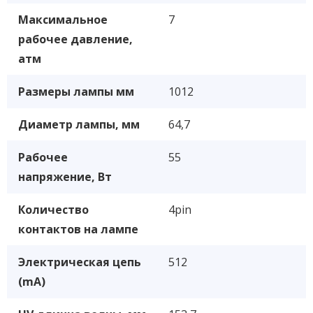
Максимальное
7
рабочее давление,
атм
Размеры лампы мм
1012
Диаметр лампы, мм
64,7
Рабочее
55
напряжение, Вт
Количество
4pin
контактов на лампе
Электрическая цепь
512
(mA)