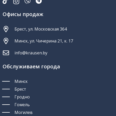
Офисы продаж
Брест, ул. Московская 364
Минск, ул. Чичерина 21, к. 17
info@krausen.by
Обслуживаем города
Минск
Брест
Гродно
Гомель
Могилев