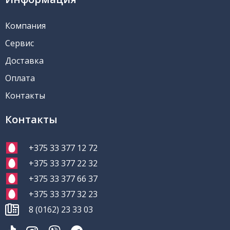
Компания
Сервис
Доставка
Оплата
Контакты
Контакты
+375 33 377 12 72
+375 33 377 22 32
+375 33 377 66 37
+375 33 377 32 23
8 (0162) 23 33 03