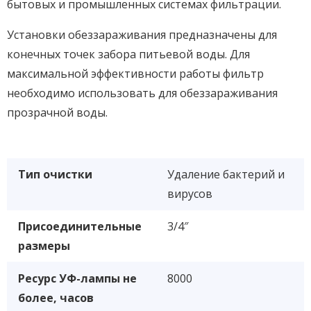
бытовых и промышленных системах фильтрации.
Установки обеззараживания предназначены для
конечных точек забора питьевой воды. Для
максимальной эффективности работы фильтр
необходимо использовать для обеззараживания
прозрачной воды.
Тип очистки
Удаление бактерий и
вирусов
Присоединительные
3/4″
размеры
Ресурс УФ-лампы не
8000
более, часов