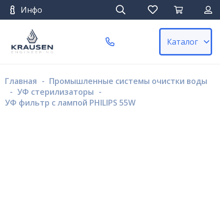
Инфо
Каталог
Главная
-
Промышленные системы очистки воды
-
УФ стерилизаторы
-
УФ фильтр с лампой PHILIPS 55W