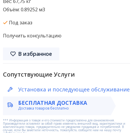
Вес: 67,75 кг
Объём: 0.89252 м3
Под заказ
Получить консультацию
В избранное
Сопутствующие Услуги
Установка и последующее обслуживание
БЕСПЛАТНАЯ ДОСТАВКА
Доставка товаров бесплатно
*** Информация о товаре и его стоимости предоставлена для ознакомления.
Производители оставляют за собой право изменять внешний вид, характеристики и
комплектацию товара, предварительно не уведомляя продавцов и потребителей. В
случае, если Вы заметили неточность, пожалуйста, сообщите нам на нашу почту