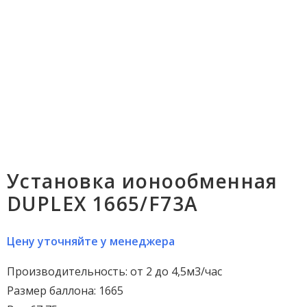
Установка ионообменная
DUPLEX 1665/F73A
Цену уточняйте у менеджера
Производительность: от 2 до 4,5м3/час
Размер баллона: 1665