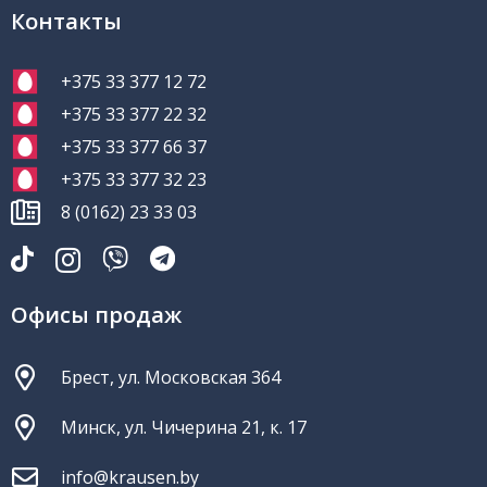
Контакты
+375 33 377 12 72
+375 33 377 22 32
+375 33 377 66 37
+375 33 377 32 23
8 (0162) 23 33 03
Офисы продаж
Брест, ул. Московская 364
Минск, ул. Чичерина 21, к. 17
info@krausen.by