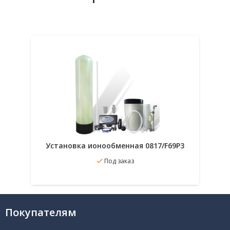
Установка ионообменная 0817/F69P3
Под заказ
В избранное
Подробнее
Покупателям