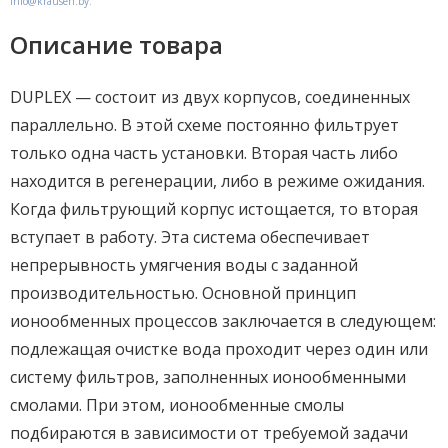
info@krausen.by.
Описание товара
DUPLEX — состоит из двух корпусов, соединенных
параллельно. В этой схеме постоянно фильтрует
только одна часть установки. Вторая часть либо
находится в регенерации, либо в режиме ожидания.
Когда фильтрующий корпус истощается, то вторая
вступает в работу. Эта система обеспечивает
непрерывность умягчения воды с заданной
производительностью. Основной принцип
ионообменных процессов заключается в следующем:
подлежащая очистке вода проходит через один или
систему фильтров, заполненных ионообменными
смолами. При этом, ионообменные смолы
подбираются в зависимости от требуемой задачи