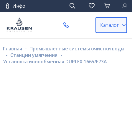
Инфо
Каталог
Главная
-
Промышленные системы очистки воды
-
Станции умягчения
-
Установка ионообменная DUPLEX 1665/F73A