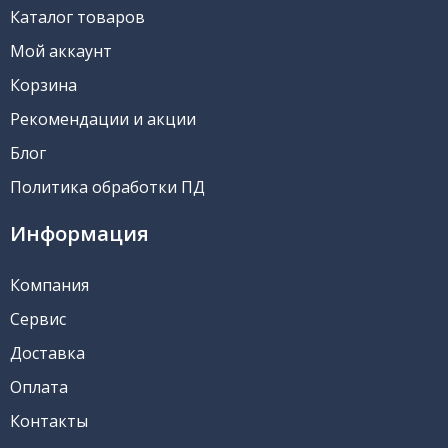
Каталог товаров
Мой аккаунт
Корзина
Рекомендации и акции
Блог
Политика обработки ПД
Информация
Компания
Сервис
Доставка
Оплата
Контакты