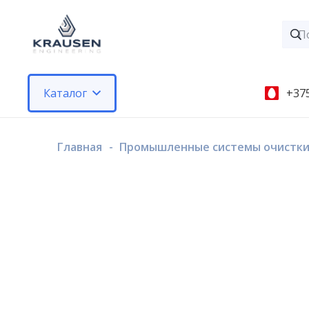
Каталог
+375
Главная
-
Промышленные системы очистки