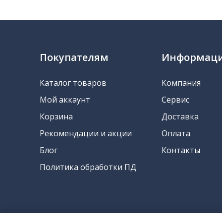
Покупателям
Информац
Каталог товаров
Компания
Мой аккаунт
Сервис
Корзина
Доставка
Рекомендации и акции
Оплата
Блог
Контакты
Политика обработки ПД