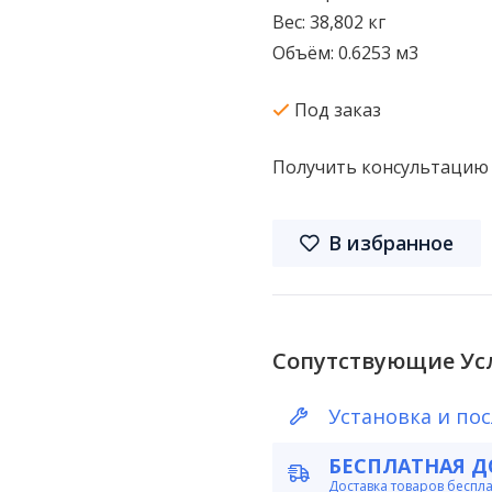
Вес: 38,802 кг
Объём: 0.6253 м3
Под заказ
Получить консультацию
В избранное
Сопутствующие Ус
Установка и по
БЕСПЛАТНАЯ Д
Доставка товаров беспл