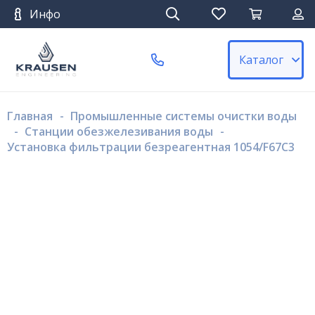
Инфо
Каталог
Главная
-
Промышленные системы очистки воды
-
Станции обезжелезивания воды
-
Установка фильтрации безреагентная 1054/F67C3