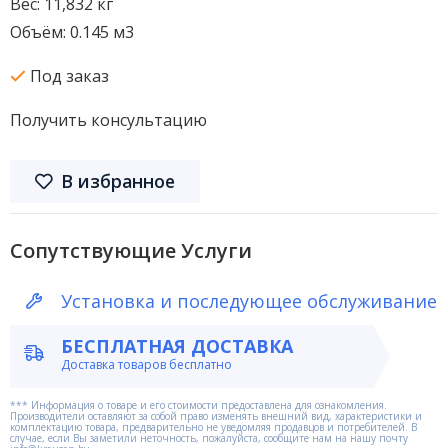
Вес: 11,832 кг
Объём: 0.145 м3
Под заказ
Получить консультацию
В избранное
Сопутствующие Услуги
Установка и последующее обслуживание
БЕСПЛАТНАЯ ДОСТАВКА
Доставка товаров бесплатно
*** Информация о товаре и его стоимости предоставлена для ознакомления.
Производители оставляют за собой право изменять внешний вид, характеристики и
комплектацию товара, предварительно не уведомляя продавцов и потребителей. В
случае, если Вы заметили неточность, пожалуйста, сообщите нам на нашу почту