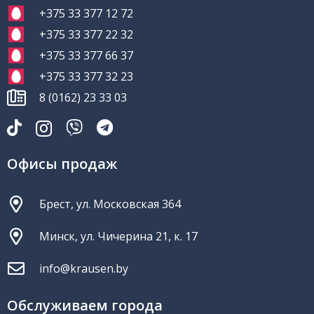
+375 33 377 12 72
+375 33 377 22 32
+375 33 377 66 37
+375 33 377 32 23
8 (0162) 23 33 03
Офисы продаж
Брест, ул. Московская 364
Минск, ул. Чичерина 21, к. 17
info@krausen.by
Обслуживаем города