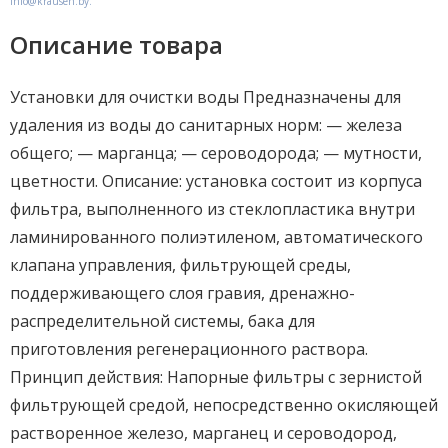
info@krausen.by.
Описание товара
Установки для очистки воды Предназначены для
удаления из воды до санитарных норм: — железа
общего; — марганца; — сероводорода; — мутности,
цветности. Описание: установка состоит из корпуса
фильтра, выполненного из стеклопластика внутри
ламинированного полиэтиленом, автоматического
клапана управления, фильтрующей среды,
поддерживающего слоя гравия, дренажно-
распределительной системы, бака для
приготовления регенерационного раствора.
Принцип действия: Напорные фильтры с зернистой
фильтрующей средой, непосредственно окисляющей
растворенное железо, марганец и сероводород,