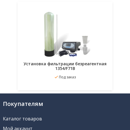
Установка фильтрации безреагентная
1354/F71B
Под заказ
В избранное
Подробнее
Покупателям
Каталог товаров
Мой аккаунт