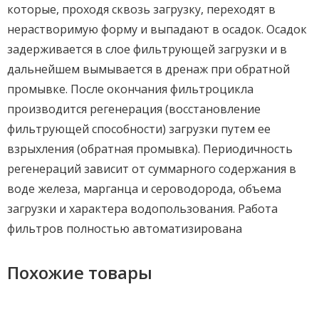
которые, проходя сквозь загрузку, переходят в
нерастворимую форму и выпадают в осадок. Осадок
задерживается в слое фильтрующей загрузки и в
дальнейшем вымывается в дренаж при обратной
промывке. После окончания фильтроцикла
производится регенерация (восстановление
фильтрующей способности) загрузки путем ее
взрыхления (обратная промывка). Периодичность
регенераций зависит от суммарного содержания в
воде железа, марганца и сероводорода, объема
загрузки и характера водопользования. Работа
фильтров полностью автоматизирована
Похожие товары