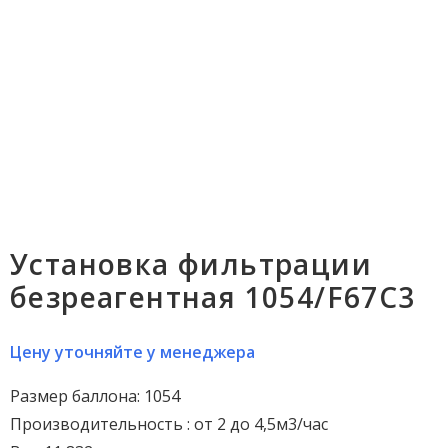
Установка фильтрации
безреагентная 1054/F67C3
Цену уточняйте у менеджера
Размер баллона: 1054
Производительность : от 2 до 4,5м3/час