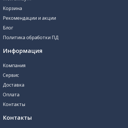
Корзина
Рекомендации и акции
Блог
Политика обработки ПД
Информация
Компания
Сервис
Доставка
Оплата
Контакты
Контакты