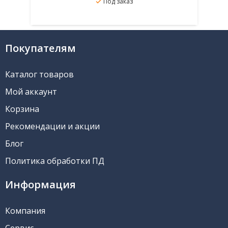
Под заказ
В избранное
Подробнее
Покупателям
Каталог товаров
Мой аккаунт
Корзина
Рекомендации и акции
Блог
Политика обработки ПД
Информация
Компания