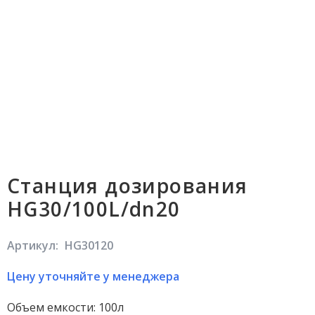
Станция дозирования
HG30/100L/dn20
Артикул:
HG30120
Цену уточняйте у менеджера
Объем емкости: 100л