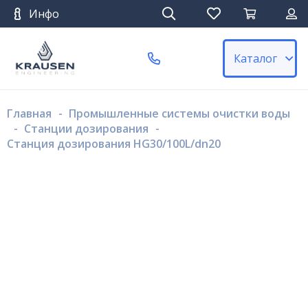
Инфо
Каталог
Главная
-
Промышленные системы очистки воды
-
Станции дозирования
-
Станция дозирования HG30/100L/dn20