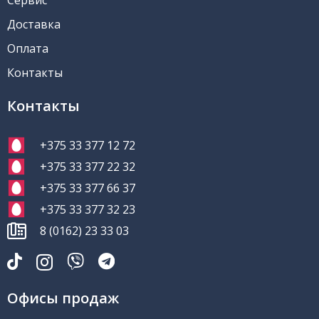
Сервис
Доставка
Оплата
Контакты
Контакты
+375 33 377 12 72
+375 33 377 22 32
+375 33 377 66 37
+375 33 377 32 23
8 (0162) 23 33 03
Офисы продаж