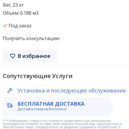
Вес: 23 кг
Объём: 0.188 м3
Под заказ
Получить консультацию
В избранное
Сопутствующие Услуги
Установка и последующее обслуживание
БЕСПЛАТНАЯ ДОСТАВКА
Доставка товаров бесплатно
*** Информация о товаре и его стоимости предоставлена для ознакомления.
Производители оставляют за собой право изменять внешний вид, характеристики и
комплектацию товара, предварительно не уведомляя продавцов и потребителей. В