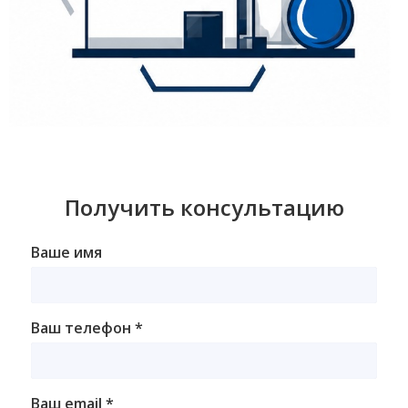
Получить консультацию
Ваше имя
Ваш телефон *
Ваш email *