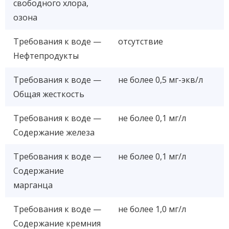
свободного хлора,
озона
Требования к воде —
отсутствие
Нефтепродукты
Требования к воде —
не более 0,5 мг-экв/л
Общая жесткость
Требования к воде —
не более 0,1 мг/л
Содержание железа
Требования к воде —
не более 0,1 мг/л
Содержание
марганца
Требования к воде —
не более 1,0 мг/л
Содержание кремния