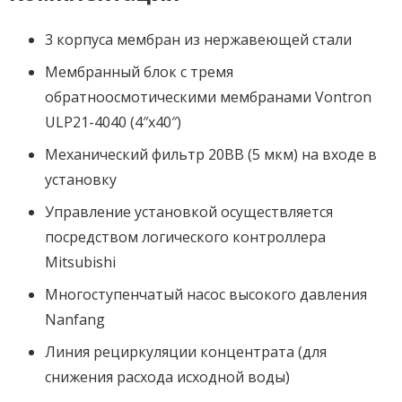
3 корпуса мембран из нержавеющей стали
Мембранный блок с тремя
обратноосмотическими мембранами Vontron
ULP21-4040 (4″x40″)
Механический фильтр 20BB (5 мкм) на входе в
установку
Управление установкой осуществляется
посредством логического контроллера
Mitsubishi
Многоступенчатый насос высокого давления
Nanfang
Линия рециркуляции концентрата (для
снижения расхода исходной воды)