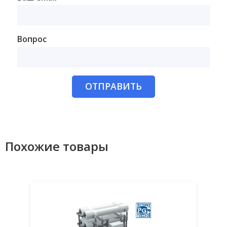
Вопрос
ОТПРАВИТЬ
Похожие товары