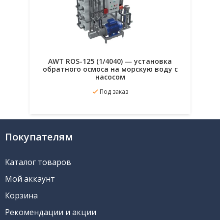
AWT ROS-125 (1/4040) — установка
обратного осмоса на морскую воду с
насосом
Под заказ
В избранное
Подробнее
Покупателям
Каталог товаров
Мой аккаунт
Корзина
Рекомендации и акции