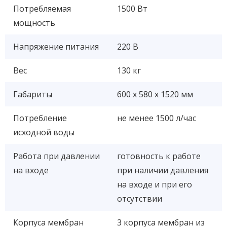
Потребляемая
1500 Вт
мощность
Напряжение питания
220 В
Вес
130 кг
Габариты
600 x 580 x 1520 мм
Потребление
не менее 1500 л/час
исходной воды
Работа при давлении
готовность к работе
на входе
при наличии давления
на входе и при его
отсутствии
Корпуса мембран
3 корпуса мембран из