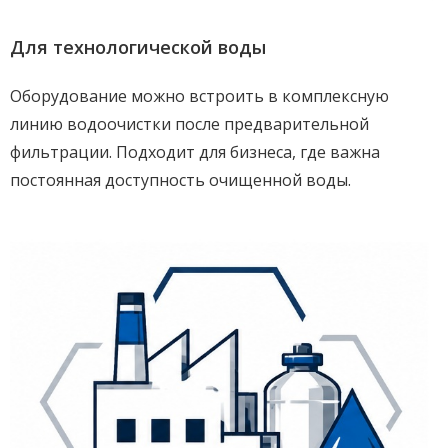
Для технологической воды
Оборудование можно встроить в комплексную
линию водоочистки после предварительной
фильтрации. Подходит для бизнеса, где важна
постоянная доступность очищенной воды.