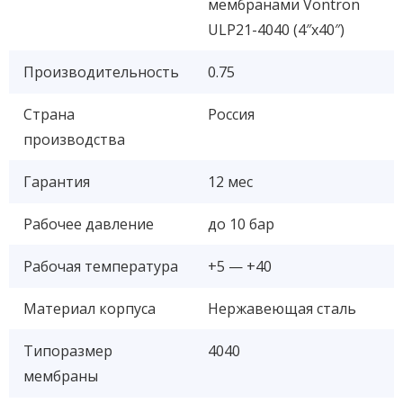
мембранами Vontron
ULP21-4040 (4″x40″)
Производительность
0.75
Страна
Россия
производства
Гарантия
12 мес
Рабочее давление
до 10 бар
Рабочая температура
+5 — +40
Материал корпуса
Нержавеющая сталь
Типоразмер
4040
мембраны