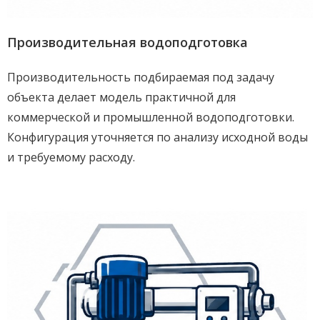
Производительная водоподготовка
Производительность подбираемая под задачу
объекта делает модель практичной для
коммерческой и промышленной водоподготовки.
Конфигурация уточняется по анализу исходной воды
и требуемому расходу.