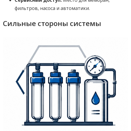
фильтров, насоса и автоматики.
Сильные стороны системы