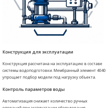
Конструкция для эксплуатации
Конструкция рассчитана на эксплуатацию в составе
системы водоподготовки. Мембранный элемент 4040
упрощает подбор модели под нагрузку объекта.
Контроль параметров воды
Автоматизация снижает количество ручных
операций при эксплуатации оборудования.