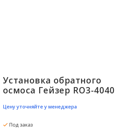
Установка обратного
осмоса Гейзер RO3-4040
Цену уточняйте у менеджера
Под заказ