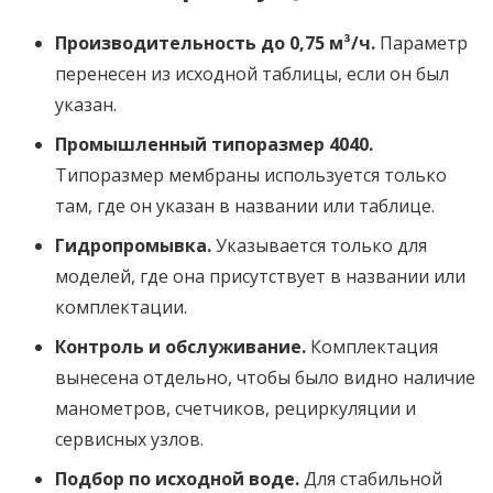
Производительность до 0,75 м³/ч.
Параметр
перенесен из исходной таблицы, если он был
указан.
Промышленный типоразмер 4040.
Типоразмер мембраны используется только
там, где он указан в названии или таблице.
Гидропромывка.
Указывается только для
моделей, где она присутствует в названии или
комплектации.
Контроль и обслуживание.
Комплектация
вынесена отдельно, чтобы было видно наличие
манометров, счетчиков, рециркуляции и
сервисных узлов.
Подбор по исходной воде.
Для стабильной