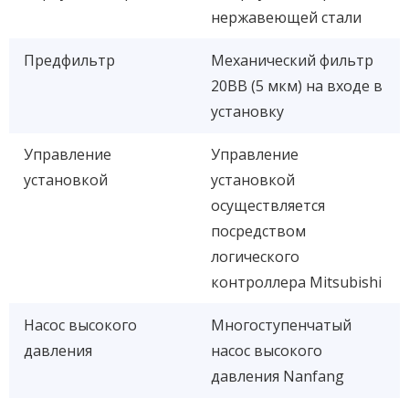
нержавеющей стали
Предфильтр
Механический фильтр
20BB (5 мкм) на входе в
установку
Управление
Управление
установкой
установкой
осуществляется
посредством
логического
контроллера Mitsubishi
Насос высокого
Многоступенчатый
давления
насос высокого
давления Nanfang