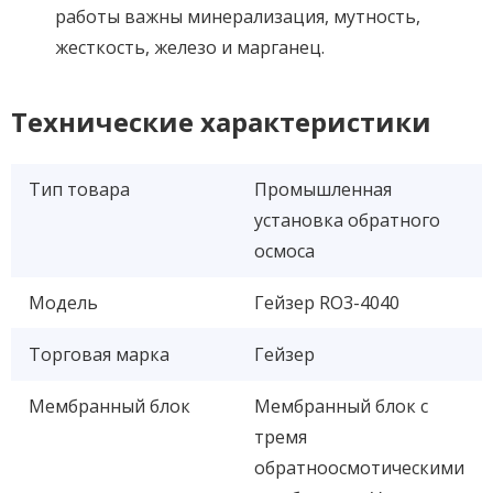
работы важны минерализация, мутность,
жесткость, железо и марганец.
Технические характеристики
Тип товара
Промышленная
установка обратного
осмоса
Модель
Гейзер RO3-4040
Торговая марка
Гейзер
Мембранный блок
Мембранный блок с
тремя
обратноосмотическими