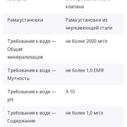
клапана
Рама установки
Рама установки из
нержавеющей стали
Требования к воде —
не более 2000 мг/л
Общая
минерализация
Требования к воде —
не более 1,0 ЕМФ
Мутность
Требования к воде —
3-10
рН
Требования к воде —
не более 1,0 мг/л
Содержание