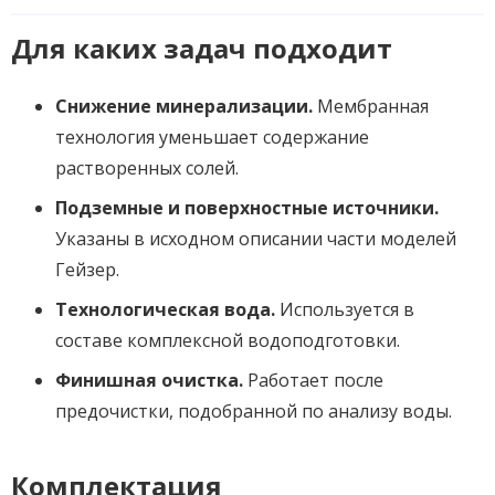
Для каких задач подходит
Снижение минерализации.
Мембранная
технология уменьшает содержание
растворенных солей.
Подземные и поверхностные источники.
Указаны в исходном описании части моделей
Гейзер.
Технологическая вода.
Используется в
составе комплексной водоподготовки.
Финишная очистка.
Работает после
предочистки, подобранной по анализу воды.
Комплектация