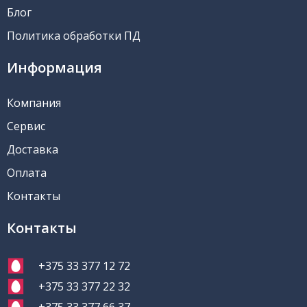
Блог
Политика обработки ПД
Информация
Компания
Сервис
Доставка
Оплата
Контакты
Контакты
+375 33 377 12 72
+375 33 377 22 32