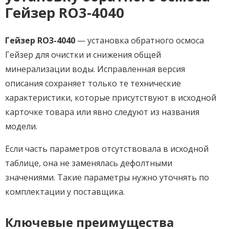
Гейзер RO3-4040
Гейзер RO3-4040
— установка обратного осмоса
Гейзер для очистки и снижения общей
минерализации воды. Исправленная версия
описания сохраняет только те технические
характеристики, которые присутствуют в исходной
карточке товара или явно следуют из названия
модели.
Если часть параметров отсутствовала в исходной
таблице, она не заменялась дефолтными
значениями. Такие параметры нужно уточнять по
комплектации у поставщика.
Ключевые преимущества