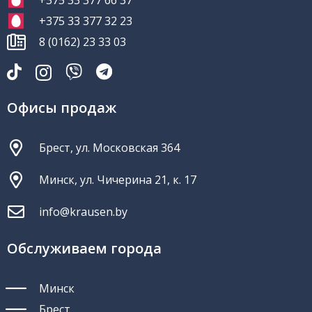
+375 33 377 66 37
+375 33 377 32 23
8 (0162) 23 33 03
Офисы продаж
Брест, ул. Московская 364
Минск, ул. Чичерина 21, к. 17
info@krausen.by
Обслуживаем города
Минск
Брест