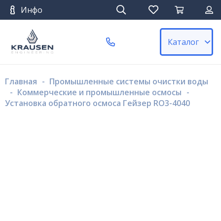
Инфо
Каталог
Главная
-
Промышленные системы очистки воды
-
Коммерческие и промышленные осмосы
-
Установка обратного осмоса Гейзер RO3-4040