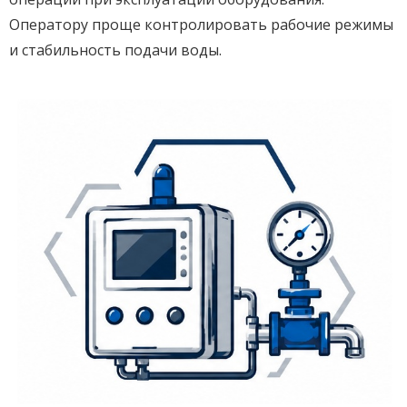
Оператору проще контролировать рабочие режимы
и стабильность подачи воды.