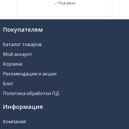
Под заказ
В избранное
Подробнее
Покупателям
Каталог товаров
Мой аккаунт
Корзина
Рекомендации и акции
Блог
Политика обработки ПД
Информация
Компания