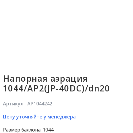
Напорная аэрация
1044/AP2(JP-40DC)/dn20
Артикул:
AP1044242
Цену уточняйте у менеджера
Размер баллона: 1044