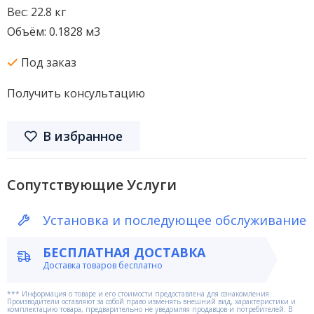
Вес: 22.8 кг
Объём: 0.1828 м3
Под заказ
Получить консультацию
В избранное
Сопутствующие Услуги
Установка и последующее обслуживание
БЕСПЛАТНАЯ ДОСТАВКА
Доставка товаров бесплатно
*** Информация о товаре и его стоимости предоставлена для ознакомления.
Производители оставляют за собой право изменять внешний вид, характеристики и
комплектацию товара, предварительно не уведомляя продавцов и потребителей. В