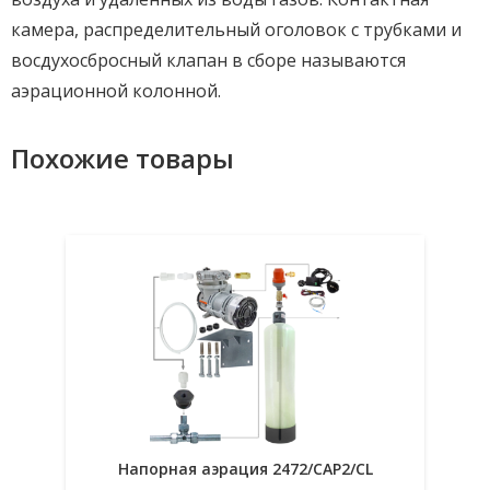
камера, распределительный оголовок с трубками и
восдухосбросный клапан в сборе называются
аэрационной колонной.
Похожие товары
Напорная аэрация 2472/СAP2/CL