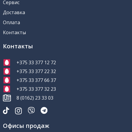
Сервис
Доставка
Оплата
Контакты
Контакты
+375 33 377 12 72
+375 33 377 22 32
+375 33 377 66 37
+375 33 377 32 23
8 (0162) 23 33 03
Офисы продаж