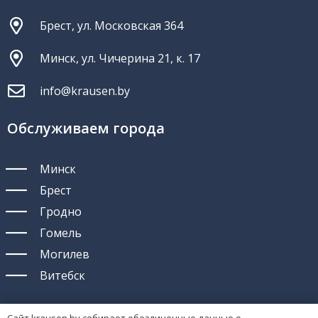
Брест, ул. Московская 364
Минск, ул. Чичерина 21, к. 17
info@krausen.by
Обслуживаем города
Минск
Брест
Гродно
Гомель
Могилев
Витебск