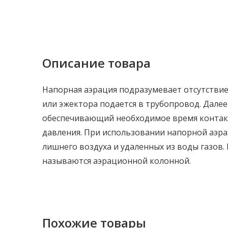
Описание товара
Напорная аэрация подразумевает отсутстви
или эжектора подается в трубопровод. Далее
обеспечивающий необходимое время контакта
давления. При использовании напорной аэра
лишнего воздуха и удаленных из воды газов.
называются аэрационной колонной.
Похожие товары