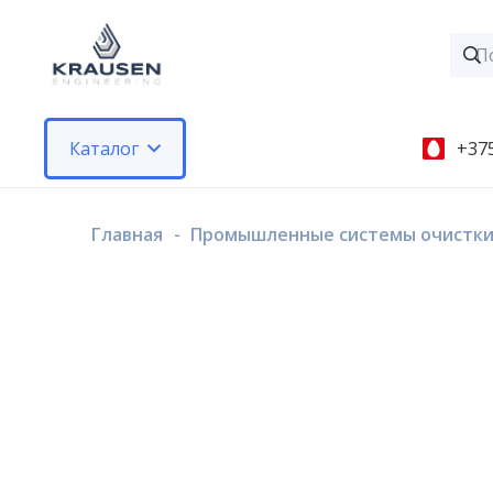
Каталог
+375
Главная
-
Промышленные системы очистки