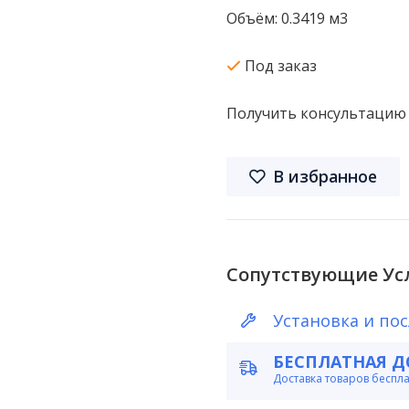
Объём: 0.3419 м3
Под заказ
Получить консультацию
В избранное
Сопутствующие Ус
Установка и по
БЕСПЛАТНАЯ Д
Доставка товаров беспл