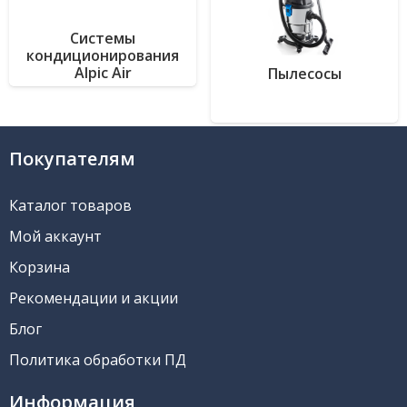
Системы
кондиционирования
Alpic Air
Пылесосы
Покупателям
Каталог товаров
Мой аккаунт
Корзина
Рекомендации и акции
Блог
Политика обработки ПД
Информация