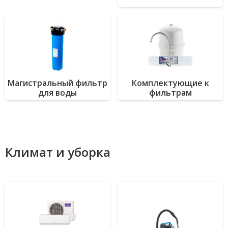
Магистральный фильтр
Комплектующие к
для воды
фильтрам
Климат и уборка