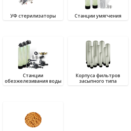
УФ стерилизаторы
Станции умягчения
Станции
Корпуса фильтров
обезжелезивания воды
засыпного типа