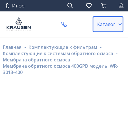
Инфо
Каталог
Главная
-
Комплектующие к фильтрам
-
Комплектующие к системам обратного осмоса
-
Мембрана обратного осмоса
-
Мембрана обратного осмоса 400GPD модель: WR-
3013-400