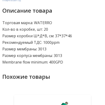
info@krausen.by.
Описание товара
Торговая марка: WATERRO
Кол-во в коробке, шт: 20
Размер коробки Ш*Д*В, см: 37*37*46
Рекомендуемый ТДС: 1000ppm
Размер мембраны: 3013
Размер корпуса мембраны: 3013
Membrane flow minimum: 400GPD
Похожие товары