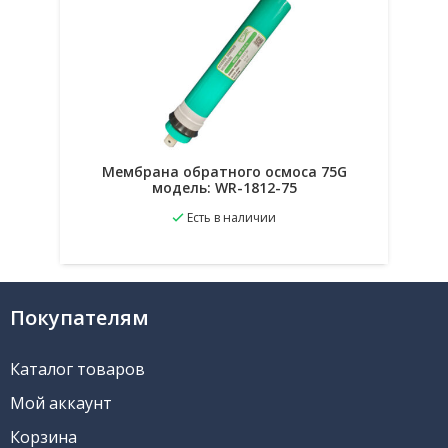
Мембрана обратного осмоса 75G
модель: WR-1812-75
Есть в наличии
В избранное
Подробнее
Покупателям
Каталог товаров
Мой аккаунт
Корзина