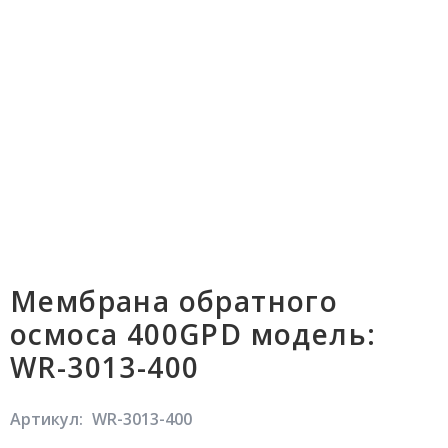
Мембрана обратного
осмоса 400GPD модель:
WR-3013-400
Артикул:
WR-3013-400