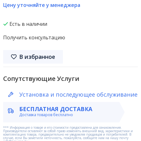
Цену уточняйте у менеджера
Есть в наличии
Получить консультацию
В избранное
Сопутствующие Услуги
Установка и последующее обслуживание
БЕСПЛАТНАЯ ДОСТАВКА
Доставка товаров бесплатно
*** Информация о товаре и его стоимости предоставлена для ознакомления.
Производители оставляют за собой право изменять внешний вид, характеристики и
комплектацию товара, предварительно не уведомляя продавцов и потребителей. В
случае, если Вы заметили неточность, пожалуйста, сообщите нам на нашу почту