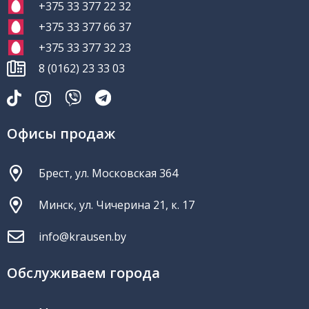
+375 33 377 22 32
+375 33 377 66 37
+375 33 377 32 23
8 (0162) 23 33 03
Офисы продаж
Брест, ул. Московская 364
Минск, ул. Чичерина 21, к. 17
info@krausen.by
Обслуживаем города