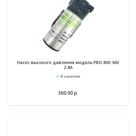
Насос высокого давления модель:PRO 800 36V
2.8A
В наличии
В избранное
В корзину
360.00
р.