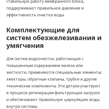
стабильную работу мембранного блока,
поддерживают правильное давление и
эффективность очистки воды.
Комплектующие для
систем обезжелезивания и
умягчения
Для систем водоочистки, работающих с
повышенным содержанием железа или
жесткости, применяются специальные элементы:
эжекторы, обратные клапаны, трубки и другие
технические компоненты. Эти детали участвуют
в процессе регенерации фильтрующих загрузок
и обеспечивают правильную циркуляцию воды
внутри системы.