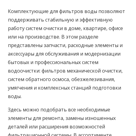
Комплектующие для фильтров воды позволяют
поддерживать стабильную и эффективную
работу систем очистки в доме, квартире, офисе
или на производстве. В этом разделе
представлены запчасти, расходные элементы и
аксессуары для обслуживания и модернизации
бытовых и профессиональных систем
водоочистки: фильтров механической очистки,
систем обратного осмоса, обезжелезивания,
умягчения и комплексных станций подготовки
воды.
Здесь можно подобрать все необходимые
элементы для ремонта, замены изношенных
деталей или расширения возможностей
фильтрационной системы. В ассортименте