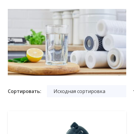
Сортировать: