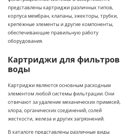
представлены картриджи различных типов,
корпуса мембран, клапаны, эжекторы, трубки,
крепёжные элементы и другие компоненты,
обеспечивающие правильную работу
оборудования.
Картриджи для фильтров
воды
Картриджи являются основным расходным
элементом любой системы фильтрации. Они
отвечают за удаление механических примесей,
хлора, органических соединений, солей
жесткости, железа и других загрязнений.
В каталоге представлены различные виды