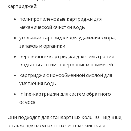
картриджей:
полипропиленовые картриджи для
механической очистки воды
угольные картриджи для удаления хлора,
запахов и органики
верёвочные картриджи для фильтрации
воды с высоким содержанием примесей
картриджи с ионообменной смолой для
умягчения воды
inline-картриджи для систем обратного
осмоса
Они подходят для стандартных колб 10″, Big Blue,
а также для компактных систем очистки и