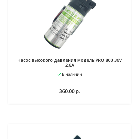
Насос высокого давления модель:PRO 800 36V
2.8A
В наличии
В избранное
В корзину
360.00
р.