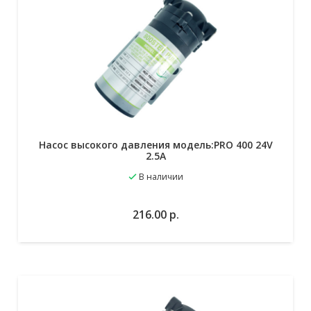
Насос высокого давления модель:PRO 400 24V
2.5A
В наличии
В избранное
В корзину
216.00
р.