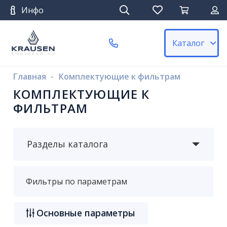
Инфо
Каталог
Главная
-
Комплектующие к фильтрам
КОМПЛЕКТУЮЩИЕ К
ФИЛЬТРАМ
Разделы каталога
Фильтры по параметрам
Основные параметры