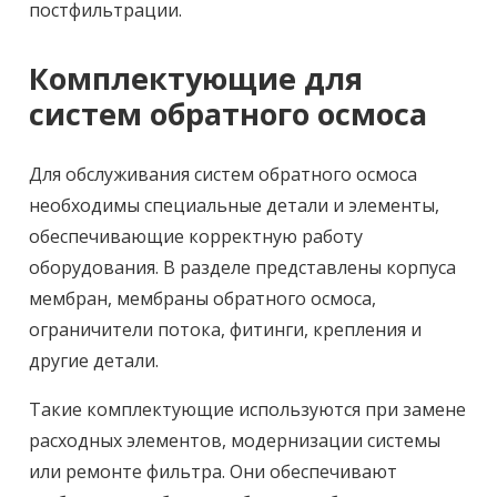
постфильтрации.
Комплектующие для
систем обратного осмоса
Для обслуживания систем обратного осмоса
необходимы специальные детали и элементы,
обеспечивающие корректную работу
оборудования. В разделе представлены корпуса
мембран, мембраны обратного осмоса,
ограничители потока, фитинги, крепления и
другие детали.
Такие комплектующие используются при замене
расходных элементов, модернизации системы
или ремонте фильтра. Они обеспечивают