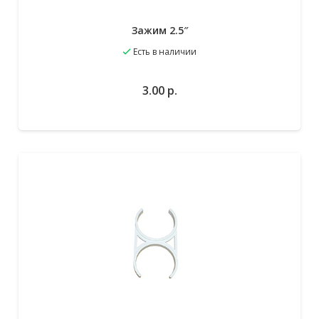
Зажим 2.5″
Есть в наличии
3.00
р.
В избранное
В корзину