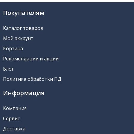
Покупателям
Каталог товаров
Мой аккаунт
Корзина
Рекомендации и акции
Блог
Политика обработки ПД
Информация
Компания
Сервис
Доставка