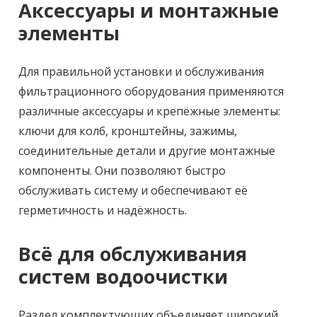
Аксессуары и монтажные
элементы
Для правильной установки и обслуживания
фильтрационного оборудования применяются
различные аксессуары и крепёжные элементы:
ключи для колб, кронштейны, зажимы,
соединительные детали и другие монтажные
компоненты. Они позволяют быстро
обслуживать систему и обеспечивают её
герметичность и надёжность.
Всё для обслуживания
систем водоочистки
Раздел комплектующих объединяет широкий