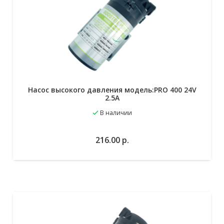
Насос высокого давления модель:PRO 400 24V
2.5A
В наличии
В избранное
В корзину
216.00
р.