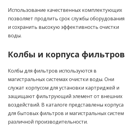
Использование качественных комплектующих
позволяет продлить срок службы оборудования
и сохранить высокую эффективность очистки
воды.
Колбы и корпуса фильтров
Колбы для фильтров используются в
магистральных системах очистки воды. Они
служат корпусом для установки картриджей и
защищают фильтрующий элемент от внешних
воздействий. В каталоге представлены корпуса
для бытовых фильтров и магистральных систем
различной производительности.