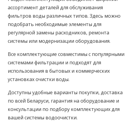
ассортимент деталей для обслуживания
фильтров воды различных типов. Здесь можно
подобрать необходимые элементы для
регулярной замены расходников, ремонта
системы или модернизации оборудования.
Все комплектующие совместимы с популярными
системами фильтрации и подходят для
использования в бытовых и коммерческих
установках очистки воды.
Доступны удобные варианты покупки, доставка
по всей Беларуси, гарантия на оборудование и
консультации по подбору комплектующих для
вашей системы водоочистки.