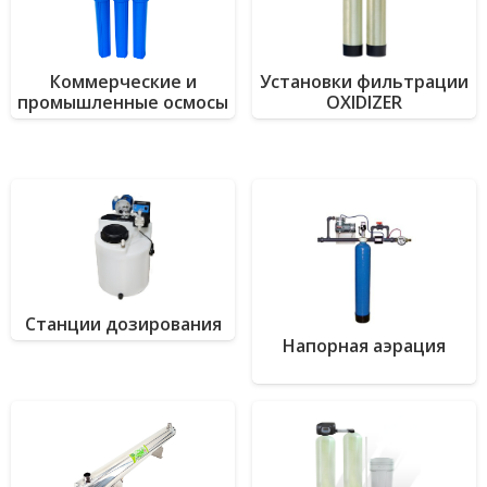
Коммерческие и
Установки фильтрации
промышленные осмосы
OXIDIZER
Станции дозирования
Напорная аэрация