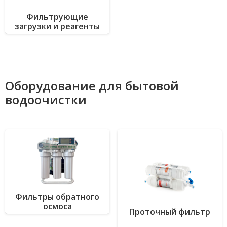
Фильтрующие
загрузки и реагенты
Оборудование для бытовой
водоочистки
Фильтры обратного
осмоса
Проточный фильтр