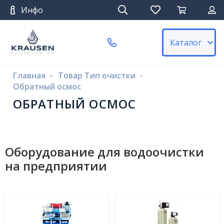
Инфо
Каталог
Главная
-
Товар Тип очистки
-
Обратный осмос
ОБРАТНЫЙ ОСМОС
Оборудование для водоочистки
на предприятии