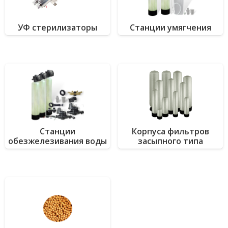
УФ стерилизаторы
Станции умягчения
Станции
Корпуса фильтров
обезжелезивания воды
засыпного типа