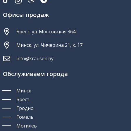
Офисы продаж
Брест, ул. Московская 364
Минск, ул. Чичерина 21, к. 17
info@krausen.by
Обслуживаем города
Минск
Брест
Гродно
Гомель
Могилев