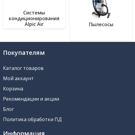
Системы
кондиционирования
Alpic Air
Пылесосы
Покупателям
Каталог товаров
Мой аккаунт
Корзина
Рекомендации и акции
Блог
Политика обработки ПД
Информация