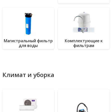
Магистральный фильтр
Комплектующие к
для воды
фильтрам
Климат и уборка