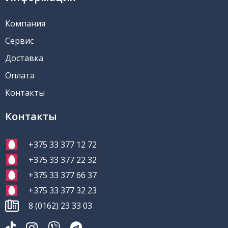
Компания
Сервис
Доставка
Оплата
Контакты
Контакты
+375 33 377 12 72
+375 33 377 22 32
+375 33 377 66 37
+375 33 377 32 23
8 (0162) 23 33 03