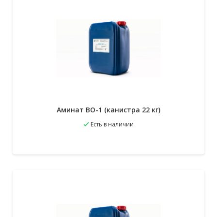
Аминат ВО-1 (канистра 22 кг)
Есть в наличии
В избранное
Подробнее