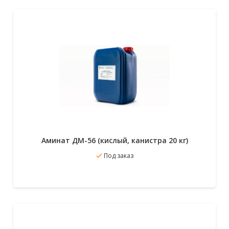
Аминат ДМ-56 (кислый, канистра 20 кг)
Под заказ
В избранное
Подробнее