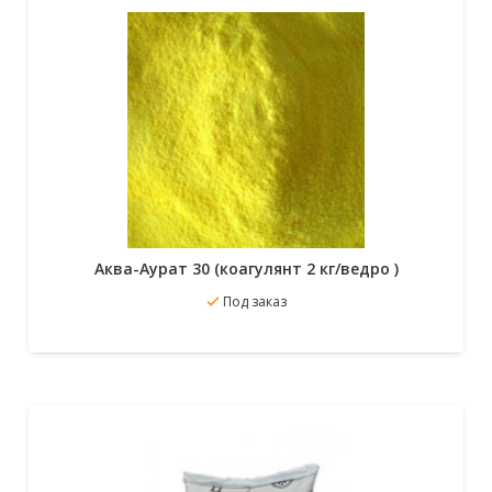
Аква-Аурат 30 (коагулянт 2 кг/ведро )
В избранное
Под заказ
Подробнее