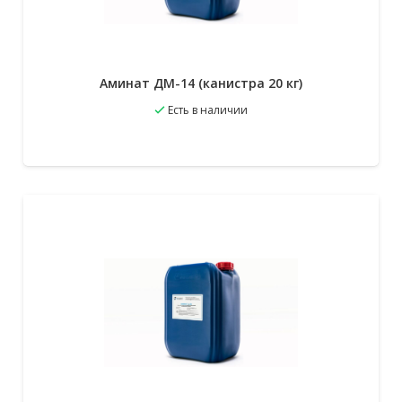
Аминат ДМ-14 (канистра 20 кг)
Есть в наличии
В избранное
Подробнее