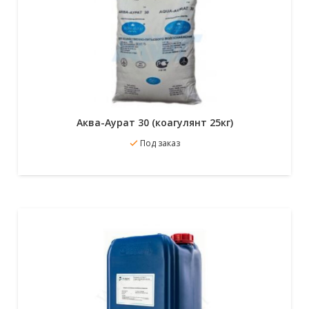
Аква-Аурат 30 (коагулянт 25кг)
В избранное
Под заказ
Подробнее