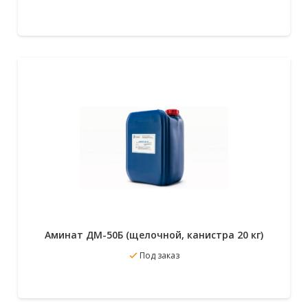
В избранное
Подробнее
Аминат ДМ-50Б (щелочной, канистра 20 кг)
Под заказ
В избранное
Подробнее