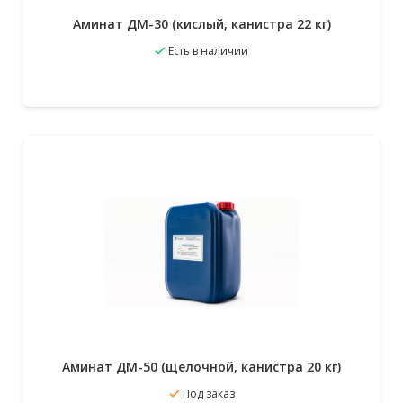
Аминат ДМ-30 (кислый, канистра 22 кг)
Есть в наличии
В избранное
Подробнее
Аминат ДМ-50 (щелочной, канистра 20 кг)
Под заказ