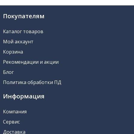
Покупателям
Каталог товаров
Мой аккаунт
Корзина
Рекомендации и акции
Блог
Политика обработки ПД
Информация
Компания
Сервис
Доставка