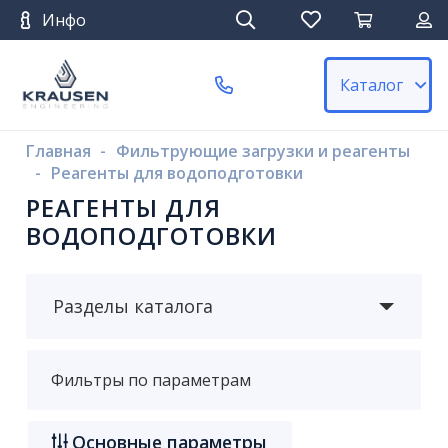
Инфо
Каталог
Главная
-
Фильтрующие загрузки и реагенты
-
Реагенты для водоподготовки
РЕАГЕНТЫ ДЛЯ
ВОДОПОДГОТОВКИ
Разделы каталога
Фильтры по параметрам
Основные параметры