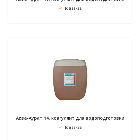
В избранное
Под заказ
Подробнее
Аква-Аурат 14, коагулянт для водоподготовки
В избранное
Под заказ
Подробнее