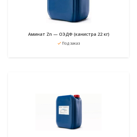
Аминат Zn — ОЭДФ (канистра 22 кг)
В избранное
Под заказ
Подробнее