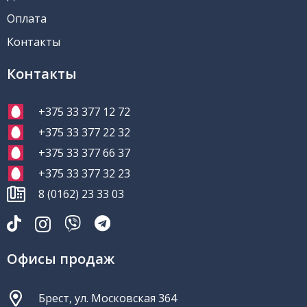
Оплата
Контакты
Контакты
+375 33 377 12 72
+375 33 377 22 32
+375 33 377 66 37
+375 33 377 32 23
8 (0162) 23 33 03
Офисы продаж
Брест, ул. Московская 364