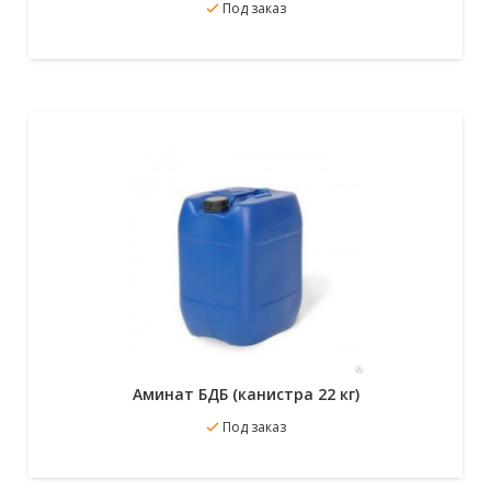
В избранное
Под заказ
Подробнее
Аминат БДБ (канистра 22 кг)
В избранное
Под заказ
Подробнее