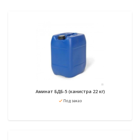
Аминат БДБ-5 (канистра 22 кг)
Под заказ
В избранное
Подробнее