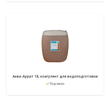
Аква-Аурат 18, коагулянт для водоподготовки
В избранное
Под заказ
Подробнее