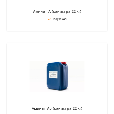
Аминат А (канистра 22 кг)
В избранное
Под заказ
Подробнее
Аминат Ао (канистра 22 кг)