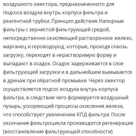
воздушного эжектора, предназначенного для
подсоса воздуха внутрь корпуса фильтра и
реагентной трубки. Принцип действия: Напорные
фильтры с зернистой фильтрующей средой,
непосредственно окисляющей растворенное железо,
марганец и сероводород, которые, проходя сквозь
загрузку, переходят в нерастворимую форму и
выпадают в осадок. Осадок задерживается в слое
фильтрующей загрузки и в дальнейшем вымывается
в дренаж при обратной промывке. Через эжектор
осуществляется подсос воздуха внутрь корпуса
фильтра, в следствие чего формируется воздушный
пузырь, ускоряющий процессы окисления железа,
что способствует увеличению КПД фильтра. После
окончания фильтроцикла производится регенерация
(восстановление фильтрующей способности)