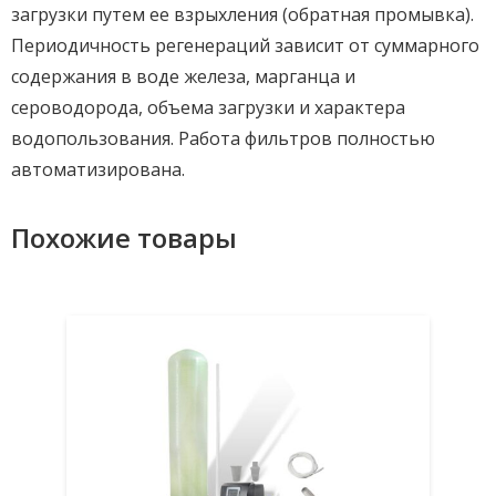
загрузки путем ее взрыхления (обратная промывка).
Периодичность регенераций зависит от суммарного
содержания в воде железа, марганца и
сероводорода, объема загрузки и характера
водопользования. Работа фильтров полностью
автоматизирована.
Похожие товары