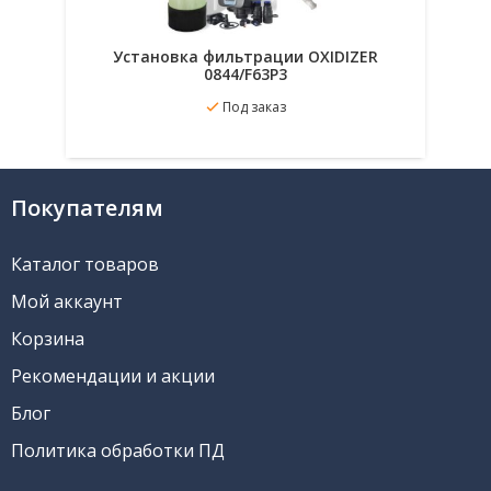
Установка фильтрации OXIDIZER
0844/F63P3
Под заказ
В избранное
Подробнее
Покупателям
Каталог товаров
Мой аккаунт
Корзина
Рекомендации и акции
Блог
Политика обработки ПД