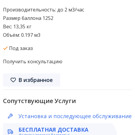
Производительность: до 2 м3/час
Размер баллона 1252
Вес: 13,35 кг
Объём: 0.197 м3
Под заказ
Получить консультацию
В избранное
Сопутствующие Услуги
Установка и последующее обслуживание
БЕСПЛАТНАЯ ДОСТАВКА