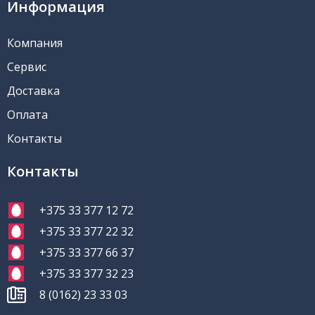
Информация
Компания
Сервис
Доставка
Оплата
Контакты
Контакты
+375 33 377 12 72
+375 33 377 22 32
+375 33 377 66 37
+375 33 377 32 23
8 (0162) 23 33 03