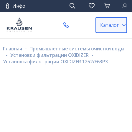
Инфо
Каталог
Главная
-
Промышленные системы очистки воды
-
Установки фильтрации OXIDIZER
-
Установка фильтрации OXIDIZER 1252/F63P3