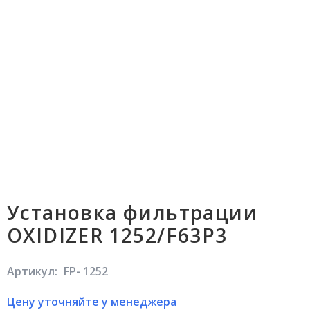
Установка фильтрации
OXIDIZER 1252/F63P3
Артикул:
FP- 1252
Цену уточняйте у менеджера