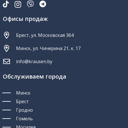
Офисы продаж
Брест, ул. Московская 364
Минск, ул. Чичерина 21, к. 17
info@krausen.by
Обслуживаем города
Минск
Брест
Гродно
Гомель
Могилев