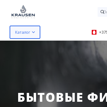
Каталог
+375
БЫТОВЫЕ Ф