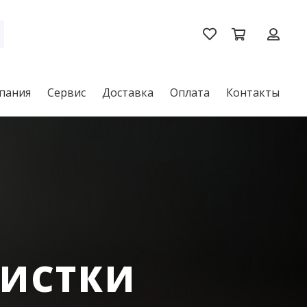
пания
Сервис
Доставка
Оплата
Контакты
ЧИСТКИ