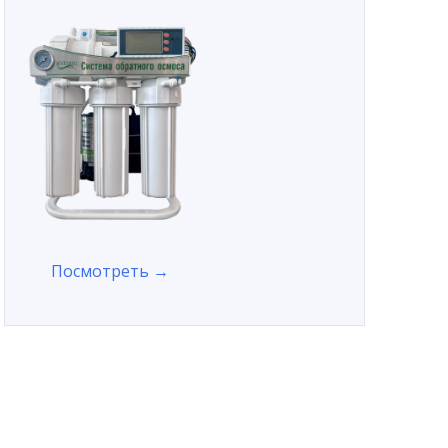
Посмотреть →