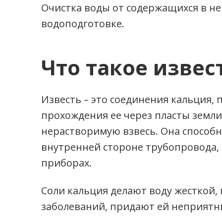
Очистка воды от содержащихся в не
водоподготовке.
Что такое извес
Известь – это соединения кальция,
прохождения ее через пласты земл
нерастворимую взвесь. Она способн
внутренней стороне трубопровода, 
приборах.
Соли кальция делают воду жесткой
заболеваний, придают ей неприятн