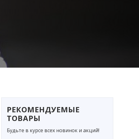
РЕКОМЕНДУЕМЫЕ
ТОВАРЫ
Будьте в курсе всех новинок и акций!